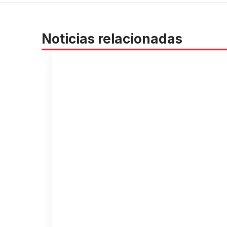
Noticias relacionadas