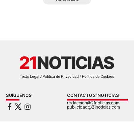
Texto Legal / Política de Privacidad / Política de Cookies
SUÍGUENOS
CONTACTO 21NOTICIAS
redaccion@21noticias.com
publicidad@21noticias.com