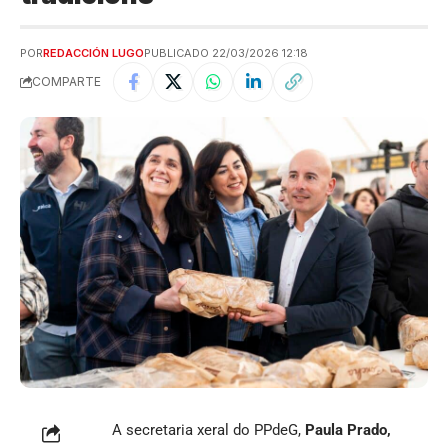
POR
REDACCIÓN LUGO
PUBLICADO 22/03/2026 12:18
COMPARTE
A secretaria xeral do PPdeG,
Paula Prado,