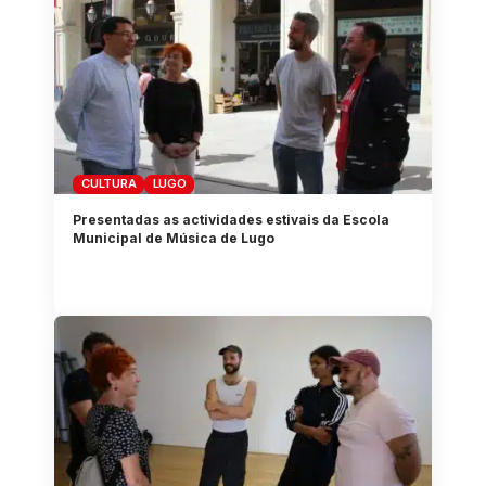
CULTURA
LUGO
Presentadas as actividades estivais da Escola
Municipal de Música de Lugo