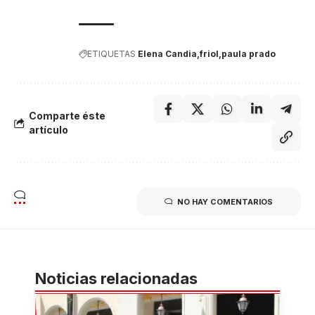
ETIQUETAS
Elena Candia
friol
paula prado
Comparte éste
artículo
NO HAY COMENTARIOS
Noticias relacionadas