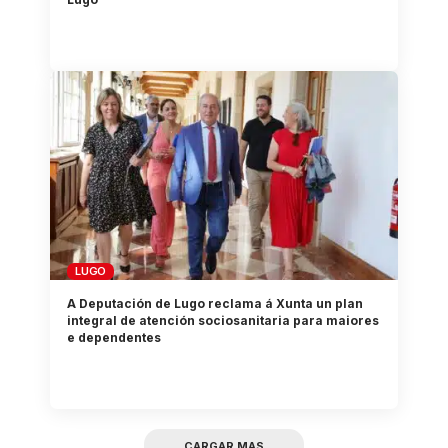
LUGO
A Deputación de Lugo reclama á Xunta un plan
integral de atención sociosanitaria para maiores
e dependentes
CARGAR MAS