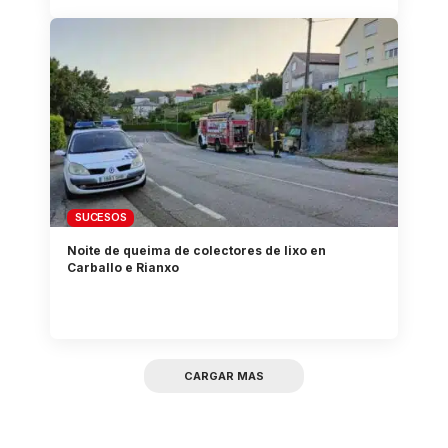
SUCESOS
Noite de queima de colectores de lixo en
Carballo e Rianxo
CARGAR MAS