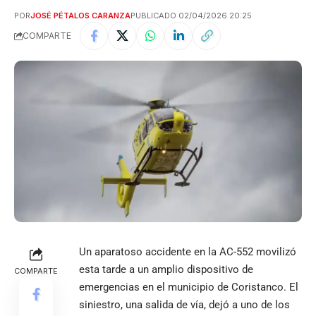
POR
JOSÉ PÉTALOS CARANZA
PUBLICADO 02/04/2026 20:25
COMPARTE
Un aparatoso accidente en la AC-552 movilizó
esta tarde a un amplio dispositivo de
COMPARTE
emergencias en el municipio de Coristanco. El
siniestro, una salida de vía, dejó a uno de los