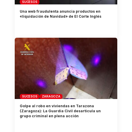
SUCESOS
Una web fraudulenta anuncia productos en
«liquidación de Navidad» de El Corte Inglés
SUCESOS
ZARAGOZA
Golpe al robo en viviendas en Tarazona
(Zaragoza): La Guardia Civil desarticula un
grupo criminal en plena acción