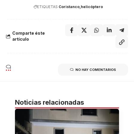
ETIQUETAS
Coristanco
helicóptero
Comparte éste
artículo
NO HAY COMENTARIOS
Noticias relacionadas