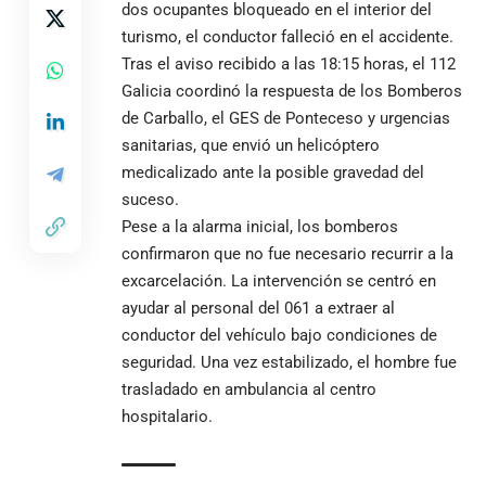
dos ocupantes bloqueado en el interior del
turismo, el conductor falleció en el accidente.
Tras el aviso recibido a las 18:15 horas, el 112
Galicia coordinó la respuesta de los Bomberos
de Carballo, el GES de Ponteceso y urgencias
sanitarias, que envió un helicóptero
medicalizado ante la posible gravedad del
suceso.
Pese a la alarma inicial, los bomberos
confirmaron que no fue necesario recurrir a la
excarcelación. La intervención se centró en
ayudar al personal del 061 a extraer al
conductor del vehículo bajo condiciones de
seguridad. Una vez estabilizado, el hombre fue
trasladado en ambulancia al centro
hospitalario.