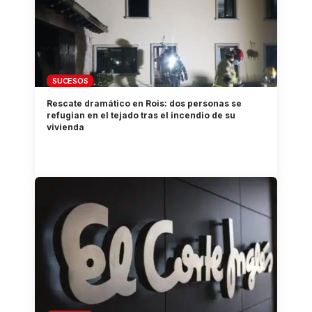
SUCESOS
Rescate dramático en Rois: dos personas se
refugian en el tejado tras el incendio de su
vivienda