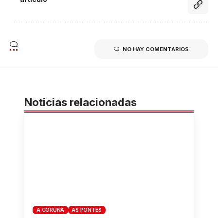
NO HAY COMENTARIOS
Noticias relacionadas
A CORUÑA
AS PONTES