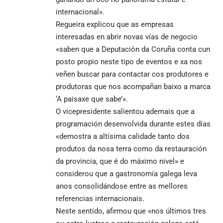
internacional».
Regueira explicou que as empresas
interesadas en abrir novas vías de negocio
«saben que a Deputación da Coruña conta cun
posto propio neste tipo de eventos e xa nos
veñen buscar para contactar cos produtores e
produtoras que nos acompañan baixo a marca
‘A paisaxe que sabe’».
O vicepresidente salientou ademais que a
programación desenvolvida durante estes días
«demostra a altísima calidade tanto dos
produtos da nosa terra como da restauración
da provincia, que é do máximo nivel» e
considerou que a gastronomía galega leva
anos consolidándose entre as mellores
referencias internacionais.
Neste sentido, afirmou que «nos últimos tres