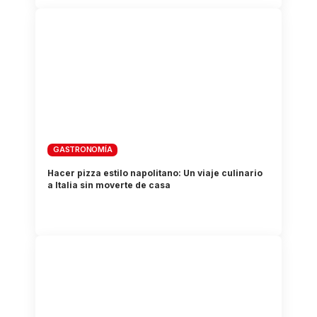
GASTRONOMÍA
Hacer pizza estilo napolitano: Un viaje culinario
a Italia sin moverte de casa