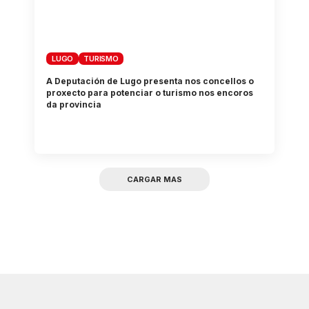
LUGO
TURISMO
A Deputación de Lugo presenta nos concellos o
proxecto para potenciar o turismo nos encoros
da provincia
CARGAR MAS