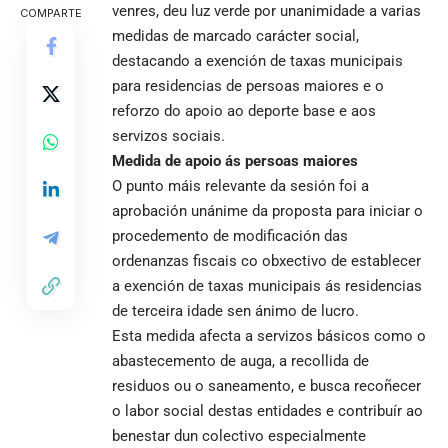
venres, deu luz verde por unanimidade a varias
COMPARTE
medidas de marcado carácter social,
destacando a exención de taxas municipais
para residencias de persoas maiores e o
reforzo do apoio ao deporte base e aos
servizos sociais.
Medida de apoio ás persoas maiores
O punto máis relevante da sesión foi a
aprobación unánime da proposta para iniciar o
procedemento de modificación das
ordenanzas fiscais co obxectivo de establecer
a exención de taxas municipais ás residencias
de terceira idade sen ánimo de lucro.
Esta medida afecta a servizos básicos como o
abastecemento de auga, a recollida de
residuos ou o saneamento, e busca recoñecer
o labor social destas entidades e contribuír ao
benestar dun colectivo especialmente