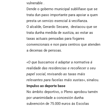
vulnerable .
Dende o goberno municipal sublíñase que se
trata dun paso importante para apoiar a quen
presta un servizo esencial á veciñanza.
O alcalde, Gerardo Seoane, destacou que se
trata dunha medida de xustiza, ao estar as
taxas actuais pensadas para fogares
convencionais e non para centros que atenden
a decenas de persoas.
«O que buscamos é adaptar a normativa á
realidade das residencias e recoñecer o seu
papel social, revisando as taxas máis
relevantes para facelas máis xustas»
, sinalou.
Impulso ao deporte base
No ámbito deportivo, o Pleno aprobou tamén
por unanimidade a concesión dunha
subvención de 75.000 euros ás Escolas