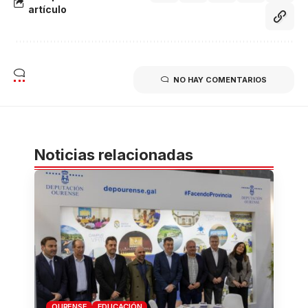
artículo
NO HAY COMENTARIOS
Noticias relacionadas
OURENSE
EDUCACIÓN