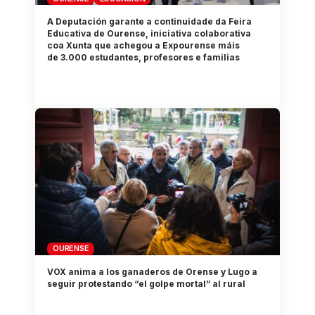
A Deputación garante a continuidade da Feira
Educativa de Ourense, iniciativa colaborativa
coa Xunta que achegou a Expourense máis
de 3.000 estudantes, profesores e familias
OURENSE
VOX anima a los ganaderos de Orense y Lugo a
seguir protestando “el golpe mortal” al rural