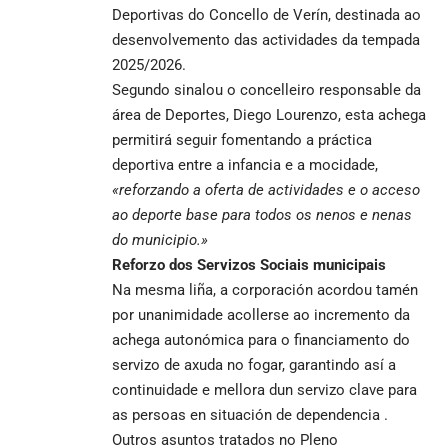
Deportivas do Concello de Verín, destinada ao
desenvolvemento das actividades da tempada
2025/2026.
Segundo sinalou o concelleiro responsable da
área de Deportes, Diego Lourenzo, esta achega
permitirá seguir fomentando a práctica
deportiva entre a infancia e a mocidade,
«reforzando a oferta de actividades e o acceso
ao deporte base para todos os nenos e nenas
do municipio.»
Reforzo dos Servizos Sociais municipais
Na mesma liña, a corporación acordou tamén
por unanimidade acollerse ao incremento da
achega autonómica para o financiamento do
servizo de axuda no fogar, garantindo así a
continuidade e mellora dun servizo clave para
as persoas en situación de dependencia .
Outros asuntos tratados no Pleno