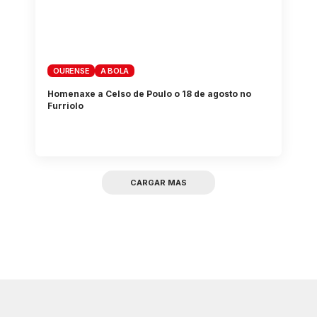
OURENSE
A BOLA
Homenaxe a Celso de Poulo o 18 de agosto no
Furriolo
CARGAR MAS