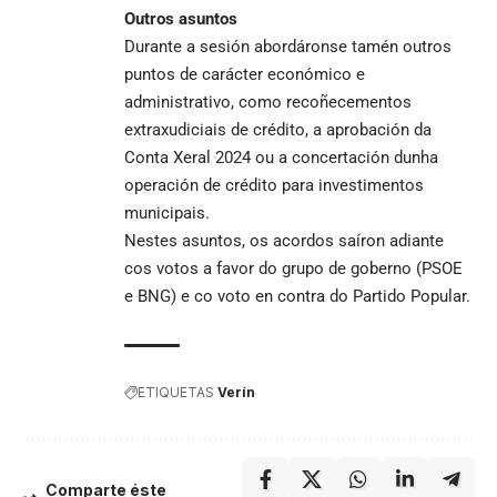
Outros asuntos
Durante a sesión abordáronse tamén outros
puntos de carácter económico e
administrativo, como recoñecementos
extraxudiciais de crédito, a aprobación da
Conta Xeral 2024 ou a concertación dunha
operación de crédito para investimentos
municipais.
Nestes asuntos, os acordos saíron adiante
cos votos a favor do grupo de goberno (PSOE
e BNG) e co voto en contra do Partido Popular.
ETIQUETAS
Verín
Comparte éste