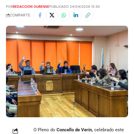
POR
REDACCIÓN OURENSE
PUBLICADO 24/04/2026 13:30
COMPARTE
O Pleno do
Concello de Verín,
celebrado este