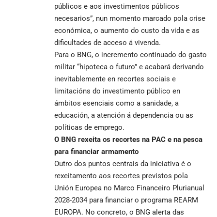
públicos e aos investimentos públicos
necesarios”, nun momento marcado pola crise
económica, o aumento do custo da vida e as
dificultades de acceso á vivenda.
Para o BNG, o incremento continuado do gasto
militar “hipoteca o futuro” e acabará derivando
inevitablemente en recortes sociais e
limitacións do investimento público en
ámbitos esenciais como a sanidade, a
educación, a atención á dependencia ou as
políticas de emprego.
O BNG rexeita os recortes na PAC e na
pesca
para financiar armamento
Outro dos puntos centrais da iniciativa é o
rexeitamento aos recortes previstos pola
Unión Europea no Marco Financeiro Plurianual
2028-2034 para financiar o programa REARM
EUROPA. No concreto, o BNG alerta das