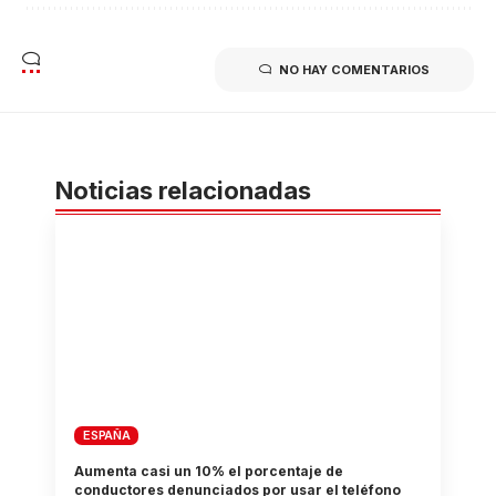
NO HAY COMENTARIOS
Noticias relacionadas
ESPAÑA
Aumenta casi un 10% el porcentaje de
conductores denunciados por usar el teléfono