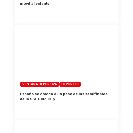
móvil al volante
VENTANA DEPORTIVA
DEPORTES
España se coloca a un paso de las semifinales
de la SSL Gold Cup