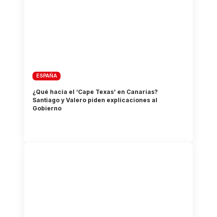
ESPAÑA
¿Qué hacía el ‘Cape Texas’ en Canarias?
Santiago y Valero piden explicaciones al
Gobierno