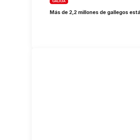
GALICIA
Más de 2,2 millones de gallegos est