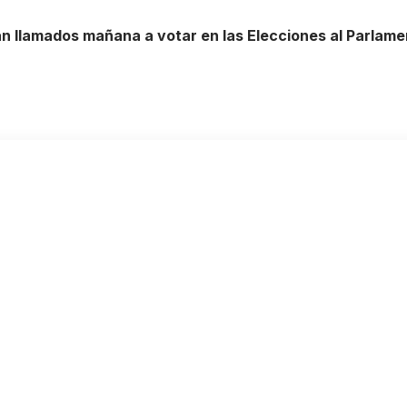
án llamados mañana a votar en las Elecciones al Parlame