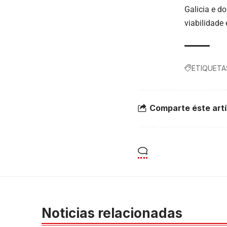
Galicia e d
viabilidade
ETIQUETA
Comparte éste artí
Noticias relacionadas