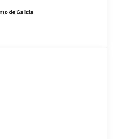
nto de Galicia