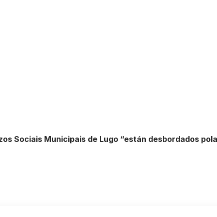
izos Sociais Municipais de Lugo “están desbordados polas