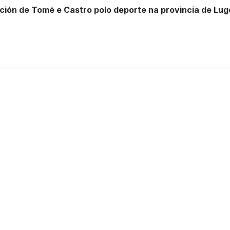
ción de Tomé e Castro polo deporte na provincia de Lug