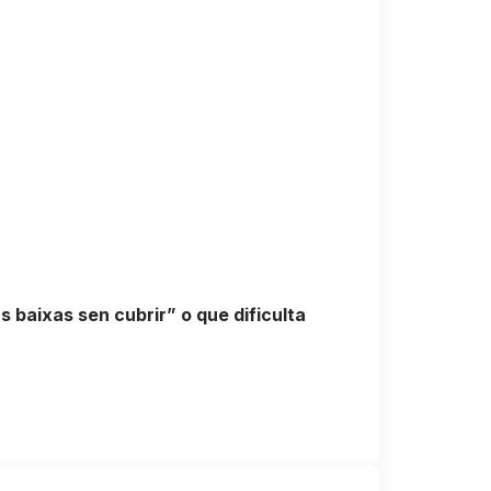
 baixas sen cubrir” o que dificulta