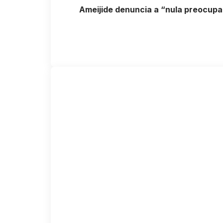
Ameijide denuncia a “nula preocupa