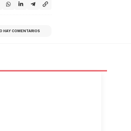
O HAY COMENTARIOS