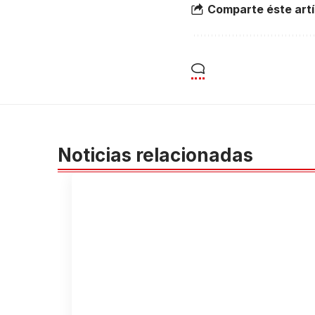
Comparte éste artí
Noticias relacionadas