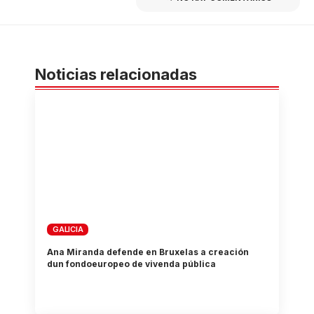
Noticias relacionadas
GALICIA
Ana Miranda defende en Bruxelas a creación
dun fondoeuropeo de vivenda pública