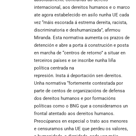
internacional, aos dereitos humanos e o marco
ate agora estabelecido en asilo nunha UE cada
vez “máis escorada á estrema dereita, racista,
discriminatoria e deshumanizada”, afirmou
Miranda. Esta normativa aumenta os prazos de
detención e abre a porta á construción e posta
en marcha de “centros de retorno” a situar en
terceiros países e se inscribe nunha liña
política centrada na
represión. Insta á deportación sen dereitos.
Unha normativa “fortemente contestada por
parte de centos de organizacións de defensa
dos dereitos humanos e por formacións
políticas como o BNG que a consideramos un
frontal atentado aos dereitos humanos.
Preocúpanos en especial o trato aos menores
e censuramos unha UE que perdeu os valores,