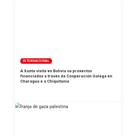
INTERNACIONAL
A Xunta visita en Bolivia os proxectos
financiados a través da Cooperación Galega en
Charagua e a Chiquitanía