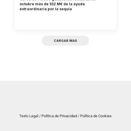
octubre más de 332 M€ de la ayuda
extraordinaria por la sequía
CARGAR MAS
Texto Legal / Política de Privacidad / Política de Cookies