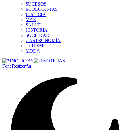
SUCESOS
ECOLOGISTAS
JUSTICIA
MAR
SALUD
HISTORIA
SOCIEDAD
GASTRONOMÍA
TURISMO
MODA
Font Resizer
Aa