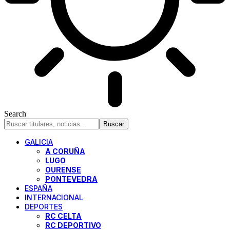
Search
GALICIA
A CORUÑA
LUGO
OURENSE
PONTEVEDRA
ESPAÑA
INTERNACIONAL
DEPORTES
RC CELTA
RC DEPORTIVO