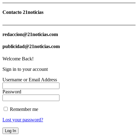
Contacto 21noticias
redaccion@21noticias.com
publicidad@21noticias.com
Welcome Back!
Sign in to your account
Username or Email Address
Password
Remember me
Lost your password?