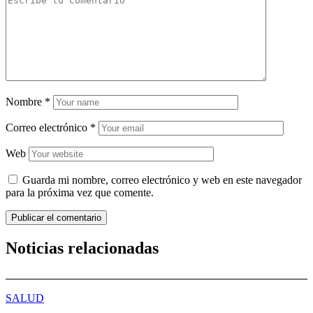
Nombre
*
Correo electrónico
*
Web
Guarda mi nombre, correo electrónico y web en este navegador
para la próxima vez que comente.
Noticias relacionadas
SALUD