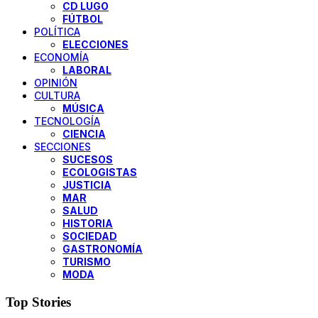
CD LUGO
FÚTBOL
POLÍTICA
ELECCIONES
ECONOMÍA
LABORAL
OPINIÓN
CULTURA
MÚSICA
TECNOLOGÍA
CIENCIA
SECCIONES
SUCESOS
ECOLOGISTAS
JUSTICIA
MAR
SALUD
HISTORIA
SOCIEDAD
GASTRONOMÍA
TURISMO
MODA
Top Stories