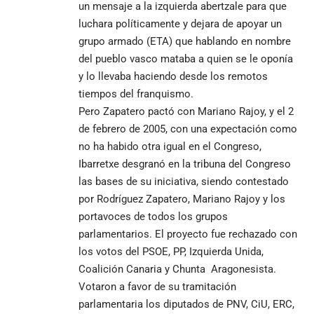
un mensaje a la izquierda abertzale para que
luchara políticamente y dejara de apoyar un
grupo armado (ETA) que hablando en nombre
del pueblo vasco mataba a quien se le oponía
y lo llevaba haciendo desde los remotos
tiempos del franquismo.
Pero Zapatero pactó con Mariano Rajoy, y el 2
de febrero de 2005, con una expectación como
no ha habido otra igual en el Congreso,
Ibarretxe desgranó en la tribuna del Congreso
las bases de su iniciativa, siendo contestado
por Rodríguez Zapatero, Mariano Rajoy y los
portavoces de todos los grupos
parlamentarios. El proyecto fue rechazado con
los votos del PSOE, PP, Izquierda Unida,
Coalición Canaria y Chunta Aragonesista.
Votaron a favor de su tramitación
parlamentaria los diputados de PNV, CiU, ERC,