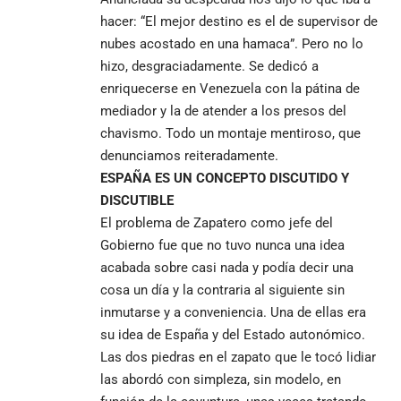
hacer: “El mejor destino es el de supervisor de
nubes acostado en una hamaca”. Pero no lo
hizo, desgraciadamente. Se dedicó a
enriquecerse en Venezuela con la pátina de
mediador y la de atender a los presos del
chavismo. Todo un montaje mentiroso, que
denunciamos reiteradamente.
ESPAÑA ES UN CONCEPTO DISCUTIDO Y
DISCUTIBLE
El problema de Zapatero como jefe del
Gobierno fue que no tuvo nunca una idea
acabada sobre casi nada y podía decir una
cosa un día y la contraria al siguiente sin
inmutarse y a conveniencia. Una de ellas era
su idea de España y del Estado autonómico.
Las dos piedras en el zapato que le tocó lidiar
las abordó con simpleza, sin modelo, en