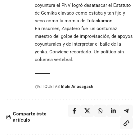
coyuntura el PNV logró desatascar el Estatuto
de Gernika clavado como estaba y tan fijo y
seco como la momia de Tutankamon.
En resumen, Zapatero fue un contumaz
maestro del golpe de improvisación, de apoyos
coyunturales y de interpretar el baile de la
yenka. Conviene recordarlo. Un político sin
columna vertebral.
ETIQUETAS
Iñaki Anasagasti
Comparte éste
artículo