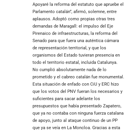
Apoyaré la reforma del estatuto que apruebe el
Parlamento catalán”, afirmó, solemne, entre
aplausos. Adoptó como propias otras tres
demandas de Maragall: el impulso del Eje
Pirenaico de infraestructuras, la reforma del
Senado para que fuera una auténtica cámara
de representación territorial, y que los
organismos del Estado tuvieran presencia en
todo el territorio estatal, incluida Catalunya.
No cumplió absolutamente nada de lo
prometido y el cabreo catalán fue monumental.
Esta situación de enfado con CiU y ERC hizo
que los votos del PNV fueran los necesarios y
suficientes para sacar adelante los
presupuestos que había presentado Zapatero,
que ya no contaba con ninguna fuerza catalana
de apoyo, junto al ataque continuo de un PP
que ya se veía en La Moncloa. Gracias a esta