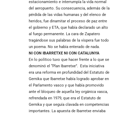
estacionamiento e interrumpía la vida normal
del aeropuerto. Su consecuencia, además de la
pérdida de las vidas humanas y del elenco de
heridos, fue dinamitar el proceso de paz entre
el gobierno y ETA, que había declarado un alto
al fuego permanente. La cara de Zapatero
tragándose sus palabras de la víspera fue todo
un poema. No se había enterado de nada.
NI CON IBARRETXE NI CON CATALUNYA
En lo político tuvo que hacer frente a lo que se
denominó el “Plan Ibarretxe”. Esta iniciativa
era una reforma en profundidad del Estatuto de
Gernika que Ibarretxe había logrado aprobar en
el Parlamento vasco y que había promovido
ante el bloqueo de aquella ley orgánica vasca,
refrendada en 1979, que era el Estatuto de
Gernika y que seguía clavada en competencias
importantes. La apuesta de Ibarretxe enviaba