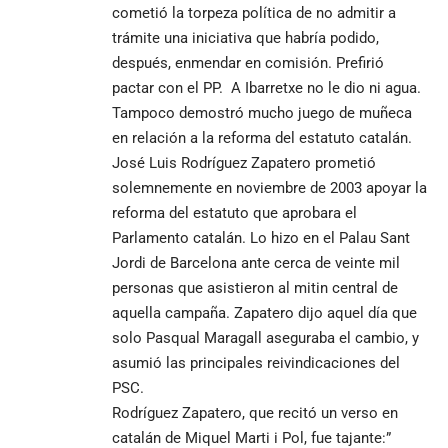
cometió la torpeza política de no admitir a
trámite una iniciativa que habría podido,
después, enmendar en comisión. Prefirió
pactar con el PP. A Ibarretxe no le dio ni agua.
Tampoco demostró mucho juego de muñeca
en relación a la reforma del estatuto catalán.
José Luis Rodríguez Zapatero prometió
solemnemente en noviembre de 2003 apoyar la
reforma del estatuto que aprobara el
Parlamento catalán. Lo hizo en el Palau Sant
Jordi de Barcelona ante cerca de veinte mil
personas que asistieron al mitin central de
aquella campaña. Zapatero dijo aquel día que
solo Pasqual Maragall aseguraba el cambio, y
asumió las principales reivindicaciones del
PSC.
Rodríguez Zapatero, que recitó un verso en
catalán de Miquel Marti i Pol, fue tajante:”