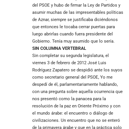
del PSOE y hubo de firmar la Ley de Partidos y
asumir muchas de las impresentables políticas
de Aznar, siempre se justificaba diciéndonos
que entonces le tocaba cerrar puertas para
luego abrirlas cuando fuera presidente del
Gobierno. Tenía muy asumido que lo sería.
SIN COLUMNA VERTEBRAL
Sin completar su segunda legislatura, el
viernes 3 de febrero de 2012 José Luis
Rodríguez Zapatero se despidió ante los suyos
como secretario general del PSOE, Yo me
despedí de él, parlamentariamente hablando,
con una pregunta sobre aquella ocurrencia que
nos presentó como la panacea para la
resolución de la paz en Oriente Próximo y con
el mundo árabe: el encuentro o diálogo de
civilizaciones. Un encuentro que no se enteró
de la primavera árabe y que en la práctica solo