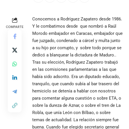
Conocemos a Rodríguez Zapatero desde 1986.
Y le combatimos desde que nombró a Raúl
COMPARTE
Morodo embajador en Caracas, embajador que
fue juzgado, condenado a cárcel y multa junto
a su hijo por corrupto, y sobre todo porque se
dedicó a blanquear la dictadura de Maduro..
Tras su elección, Rodríguez Zapatero trabajó
en las comisiones parlamentarias a las que
había sido adscrito. Era un diputado educado,
tranquilo, que cuando subía al bar trasero del
hemiciclo se detenía a hablar con nosotros
para comentar alguna cuestión o sobre ETA, o
sobre la dureza de Aznar, o sobre el tren de La
Robla, que unía León con Bilbao, o sobre
temas de actualidad. La relación siempre fue
buena. Cuando fue elegido secretario general