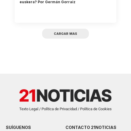
euskera? Por Germán Gorraiz
CARGAR MAS
Texto Legal / Política de Privacidad / Política de Cookies
SUÍGUENOS
CONTACTO 21NOTICIAS