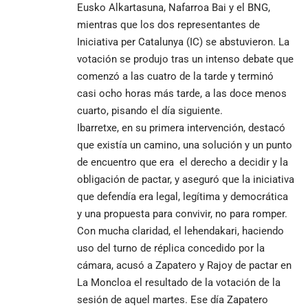
Eusko Alkartasuna, Nafarroa Bai y el BNG,
mientras que los dos representantes de
Iniciativa per Catalunya (IC) se abstuvieron. La
votación se produjo tras un intenso debate que
comenzó a las cuatro de la tarde y terminó
casi ocho horas más tarde, a las doce menos
cuarto, pisando el día siguiente.
Ibarretxe, en su primera intervención, destacó
que existía un camino, una solución y un punto
de encuentro que era el derecho a decidir y la
obligación de pactar, y aseguró que la iniciativa
que defendía era legal, legítima y democrática
y una propuesta para convivir, no para romper.
Con mucha claridad, el lehendakari, haciendo
uso del turno de réplica concedido por la
cámara, acusó a Zapatero y Rajoy de pactar en
La Moncloa el resultado de la votación de la
sesión de aquel martes. Ese día Zapatero