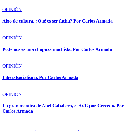
OPINIÓN
Algo de cultura. ¿Qué es ser facha? Por Carlos Armada
OPINIÓN
Podemos es una chapuza machista. Por Carlos Armada
OPINIÓN
Liberalsocialismo. Por Carlos Armada
OPINIÓN
La gran mentira de Abel Caballero, el AVE por Cercedo. Por
Carlos Armada