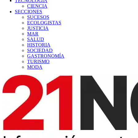
TECNOLOGÍA
CIENCIA
SECCIONES
SUCESOS
ECOLOGISTAS
JUSTICIA
MAR
SALUD
HISTORIA
SOCIEDAD
GASTRONOMÍA
TURISMO
MODA