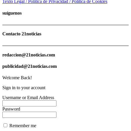
Texto Legal / Política de Privacidad / Política de Cookies
suíguenos
Contacto 21noticias
redaccion@21noticias.com
publicidad@21noticias.com
Welcome Back!
Sign in to your account
Username or Email Address
Password
Remember me