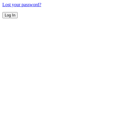
Lost your password?