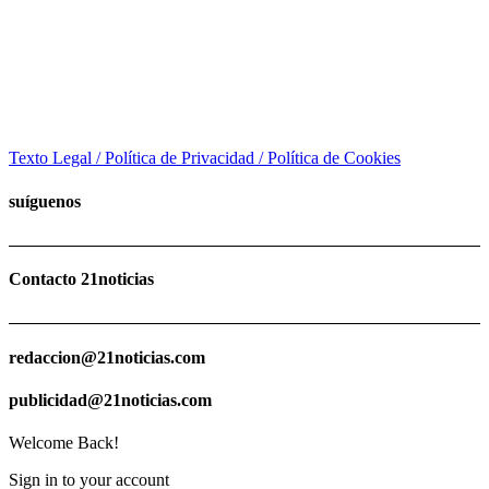
Texto Legal / Política de Privacidad / Política de Cookies
suíguenos
Contacto 21noticias
redaccion@21noticias.com
publicidad@21noticias.com
Welcome Back!
Sign in to your account