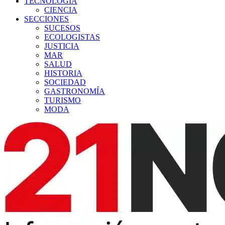
TECNOLOGÍA
CIENCIA
SECCIONES
SUCESOS
ECOLOGISTAS
JUSTICIA
MAR
SALUD
HISTORIA
SOCIEDAD
GASTRONOMÍA
TURISMO
MODA