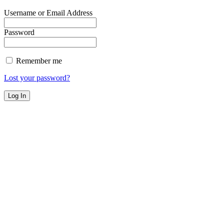
Username or Email Address
Password
Remember me
Lost your password?