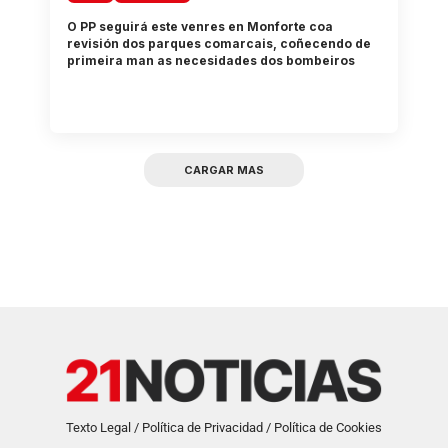
O PP seguirá este venres en Monforte coa
revisión dos parques comarcais, coñecendo de
primeira man as necesidades dos bombeiros
CARGAR MAS
Texto Legal / Política de Privacidad / Política de Cookies