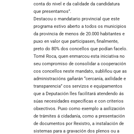
conta do nivel e da calidade da candidatura
que presentamos”.
Destacou o mandatario provincial que este
programa estivo aberto a todos os municipios
da provincia de menos de 20.000 habitantes e
puxo en valor que participasen, finalmente,
preto do 80% dos concellos que podían facelo.
Tomé Roca, quen enmarcou esta iniciativa no
seu compromiso de consolidar a cooperación
cos concellos neste mandato, subliñou que as
administracións gañarán “cercanía, axilidade e
transparencia” cos servizos e equipamentos
que a Deputación lles facilitará atendendo ás
súas necesidades específicas e con criterios
obxectivos. Puxo como exemplo a axilización
de trámites á cidadanía, como a presentación
de documentos por Rexistro, a instalación de
sistemas para a gravación dos plenos ou a