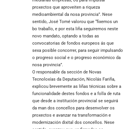
proxectos que aproveiten a riqueza
medioambiental da nosa provincia”. Nese
sentido, José Tomé valorou que “fixemos un
bo traballo, e por esta liña seguiremos neste
novo mandato, optando a todas as
convocatorias de fondos europeos ás que
sexa posible concorrer, para seguir impulsando
o progreso social e o progreso económico da
nosa provincia”.
O responsable da sección de Novas
Tecnoloxías da Deputación, Nicolás Fariña,
explicou brevemente as liñas técnicas sobre a
funcionalidade destes fondos e a folla de ruta
que desde a institución provincial se seguirá
da man dos concellos para desenvolver os
proxectos e avanzar na transformación e
modernización dixital dos concellos. Nese