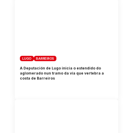
LUGO
BARREIROS
A Deputación de Lugo inicia o estendido do
aglomerado nun tramo da vía que vertebra a
costa de Barreiros