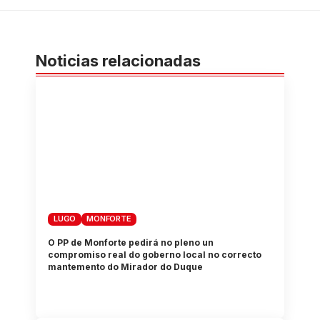
Noticias relacionadas
LUGO
MONFORTE
O PP de Monforte pedirá no pleno un
compromiso real do goberno local no correcto
mantemento do Mirador do Duque