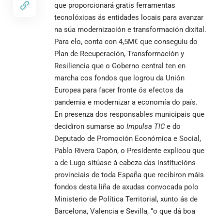
que proporcionará gratis ferramentas
tecnolóxicas ás entidades locais para avanzar
na súa modernización e transformación dixital.
Para elo, conta con 4,5M€ que conseguiu do
Plan de Recuperación, Transformación y
Resiliencia que o Goberno central ten en
marcha cos fondos que logrou da Unión
Europea para facer fronte ós efectos da
pandemia e modernizar a economía do país.
En presenza dos responsables municipais que
decidiron sumarse ao
Impulsa TIC
e do
Deputado de Promoción Económica e Social,
Pablo Rivera Capón, o Presidente explicou que
a de Lugo sitúase á cabeza das institucións
provinciais de toda España que recibiron máis
fondos desta liña de axudas convocada polo
Ministerio de Política Territorial, xunto ás de
Barcelona, Valencia e Sevilla, “o que dá boa