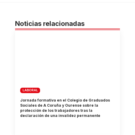
Noticias relacionadas
LABORAL
Jornada formativa en el Colegio de Graduados
Sociales de A Coruña y Ourense sobre la
protección de los trabajadores tras la
declaración de una invalidez permanente