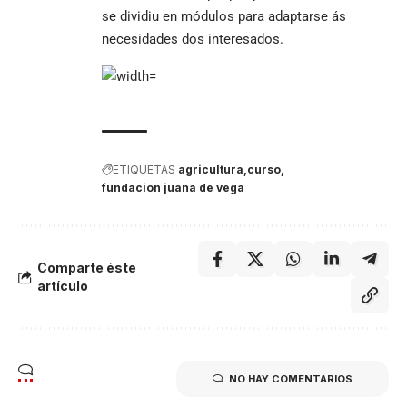
se dividiu en módulos para adaptarse ás
necesidades dos interesados.
ETIQUETAS
agricultura
curso
fundacion juana de vega
Comparte éste
artículo
NO HAY COMENTARIOS