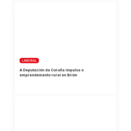
LABORAL
A Deputación da Coruña impulsa o
emprendemento rural en Brión