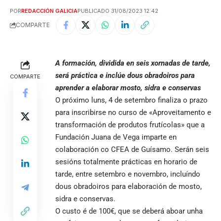
POR
REDACCIÓN GALICIA
PUBLICADO 31/08/2023 12:42
COMPARTE
A formación, dividida en seis xornadas de tarde,
será práctica e inclúe dous obradoiros para
COMPARTE
aprender a elaborar mosto, sidra e conservas
O próximo luns, 4 de setembro finaliza o prazo
para inscribirse no curso de «Aproveitamento e
transformación de produtos frutícolas» que a
Fundación Juana de Vega imparte en
colaboración co CFEA de Guísamo. Serán seis
sesións totalmente prácticas en horario de
tarde, entre setembro e novembro, incluíndo
dous obradoiros para elaboración de mosto,
sidra e conservas.
O custo é de 100€, que se deberá aboar unha