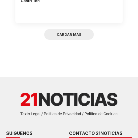
Castrillón
CARGAR MAS
Texto Legal / Política de Privacidad / Política de Cookies
SUÍGUENOS
CONTACTO 21NOTICIAS