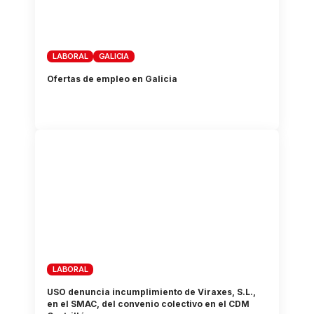
LABORAL
GALICIA
Ofertas de empleo en Galicia
LABORAL
USO denuncia incumplimiento de Viraxes, S.L.,
en el SMAC, del convenio colectivo en el CDM