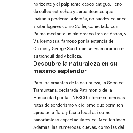
horizonte y el palpitante casco antiguo, lleno
de calles estrechas y serpenteantes que
invitan a perderse. Además, no puedes dejar de
visitar lugares como Sóller, conectado con
Palma mediante un pintoresco tren de época, y
Valldemossa, famoso por la estancia de
Chopin y George Sand, que se enamoraron de
su tranquilidad y belleza.
Descubre la naturaleza en su
máximo esplendor
Para los amantes de la naturaleza, la Serra de
Tramuntana, declarada Patrimonio de la
Humanidad por la UNESCO, ofrece numerosas
rutas de senderismo y ciclismo que permiten
apreciar la flora y fauna local así como
panorámicas espectaculares del Mediterráneo.
Además, las numerosas cuevas, como las del