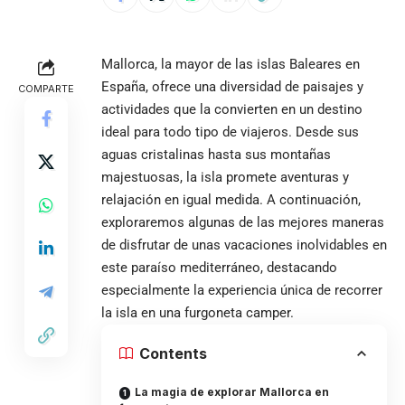
Mallorca, la mayor de las islas Baleares en
España, ofrece una diversidad de paisajes y
COMPARTE
actividades que la convierten en un destino
ideal para todo tipo de viajeros. Desde sus
aguas cristalinas hasta sus montañas
majestuosas, la isla promete aventuras y
relajación en igual medida. A continuación,
exploraremos algunas de las mejores maneras
de disfrutar de unas vacaciones inolvidables en
este paraíso mediterráneo, destacando
especialmente la experiencia única de recorrer
la isla en una furgoneta camper.
Contents
La magia de explorar Mallorca en