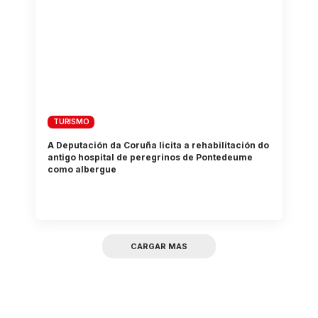
TURISMO
A Deputación da Coruña licita a rehabilitación do
antigo hospital de peregrinos de Pontedeume
como albergue
CARGAR MAS