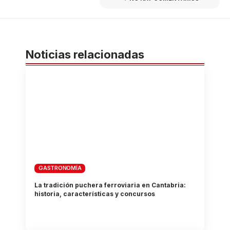
Noticias relacionadas
GASTRONOMÍA
La tradición puchera ferroviaria en Cantabria:
historia, características y concursos