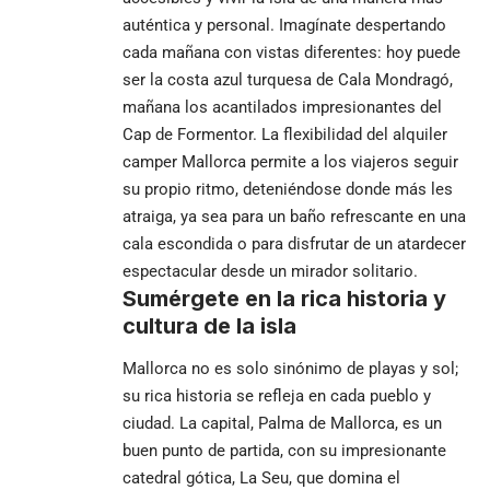
auténtica y personal. Imagínate despertando
cada mañana con vistas diferentes: hoy puede
ser la costa azul turquesa de Cala Mondragó,
mañana los acantilados impresionantes del
Cap de Formentor. La flexibilidad del
alquiler
camper Mallorca
permite a los viajeros seguir
su propio ritmo, deteniéndose donde más les
atraiga, ya sea para un baño refrescante en una
cala escondida o para disfrutar de un atardecer
espectacular desde un mirador solitario.
Sumérgete en la rica historia y
cultura de la isla
Mallorca no es solo sinónimo de playas y sol;
su rica historia se refleja en cada pueblo y
ciudad. La capital, Palma de Mallorca, es un
buen punto de partida, con su impresionante
catedral gótica, La Seu, que domina el