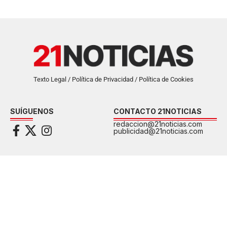
Texto Legal / Política de Privacidad / Política de Cookies
SUÍGUENOS
CONTACTO 21NOTICIAS
redaccion@21noticias.com
publicidad@21noticias.com