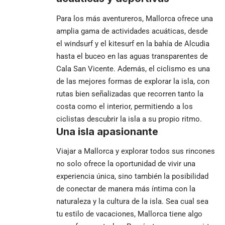
Para los más aventureros, Mallorca ofrece una
amplia gama de actividades acuáticas, desde
el windsurf y el kitesurf en la bahía de Alcudia
hasta el buceo en las aguas transparentes de
Cala San Vicente. Además, el ciclismo es una
de las mejores formas de explorar la isla, con
rutas bien señalizadas que recorren tanto la
costa como el interior, permitiendo a los
ciclistas descubrir la isla a su propio ritmo.
Una isla apasionante
Viajar a Mallorca y explorar todos sus rincones
no solo ofrece la oportunidad de vivir una
experiencia única, sino también la posibilidad
de conectar de manera más íntima con la
naturaleza y la cultura de la isla. Sea cual sea
tu estilo de vacaciones, Mallorca tiene algo