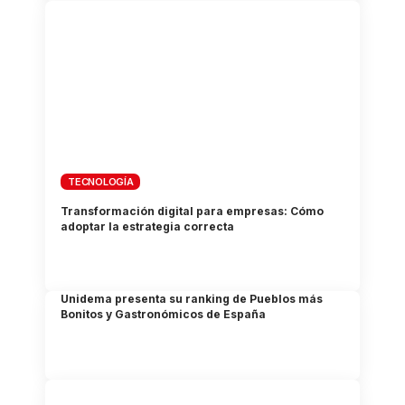
TECNOLOGÍA
Transformación digital para empresas: Cómo
adoptar la estrategia correcta
Unidema presenta su ranking de Pueblos más
Bonitos y Gastronómicos de España