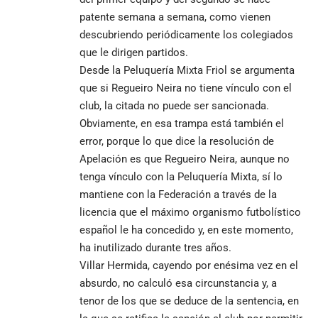
patente semana a semana, como vienen
descubriendo periódicamente los colegiados
que le dirigen partidos.
Desde la Peluquería Mixta Friol se argumenta
que si Regueiro Neira no tiene vínculo con el
club, la citada no puede ser sancionada.
Obviamente, en esa trampa está también el
error, porque lo que dice la resolución de
Apelación es que Regueiro Neira, aunque no
tenga vínculo con la Peluquería Mixta, sí lo
mantiene con la Federación a través de la
licencia que el máximo organismo futbolístico
español le ha concedido y, en este momento,
ha inutilizado durante tres años.
Villar Hermida, cayendo por enésima vez en el
absurdo, no calculó esa circunstancia y, a
tenor de los que se deduce de la sentencia, en