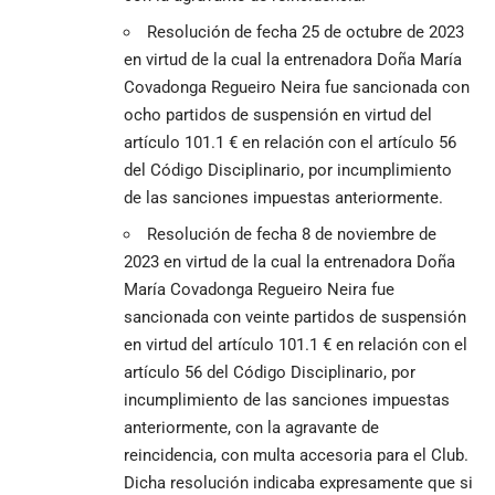
Resolución de fecha 25 de octubre de 2023
en virtud de la cual la entrenadora Doña María
Covadonga Regueiro Neira fue sancionada con
ocho partidos de suspensión en virtud del
artículo 101.1 € en relación con el artículo 56
del Código Disciplinario, por incumplimiento
de las sanciones impuestas anteriormente.
Resolución de fecha 8 de noviembre de
2023 en virtud de la cual la entrenadora Doña
María Covadonga Regueiro Neira fue
sancionada con veinte partidos de suspensión
en virtud del artículo 101.1 € en relación con el
artículo 56 del Código Disciplinario, por
incumplimiento de las sanciones impuestas
anteriormente, con la agravante de
reincidencia, con multa accesoria para el Club.
Dicha resolución indicaba expresamente que si