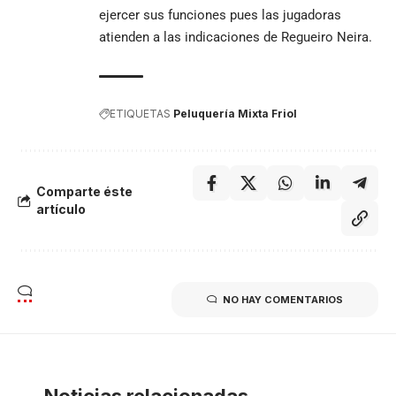
ejercer sus funciones pues las jugadoras
atienden a las indicaciones de Regueiro Neira.
ETIQUETAS
Peluquería Mixta Friol
Comparte éste
artículo
NO HAY COMENTARIOS
Noticias relacionadas