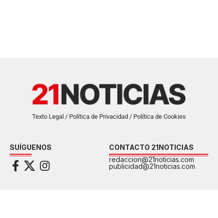
Texto Legal / Política de Privacidad / Política de Cookies
SUÍGUENOS
CONTACTO 21NOTICIAS
redaccion@21noticias.com
publicidad@21noticias.com