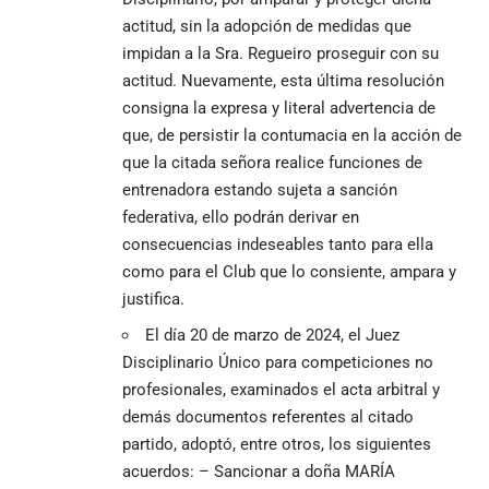
actitud, sin la adopción de medidas que
impidan a la Sra. Regueiro proseguir con su
actitud. Nuevamente, esta última resolución
consigna la expresa y literal advertencia de
que, de persistir la contumacia en la acción de
que la citada señora realice funciones de
entrenadora estando sujeta a sanción
federativa, ello podrán derivar en
consecuencias indeseables tanto para ella
como para el Club que lo consiente, ampara y
justifica.
El día 20 de marzo de 2024, el Juez
Disciplinario Único para competiciones no
profesionales, examinados el acta arbitral y
demás documentos referentes al citado
partido, adoptó, entre otros, los siguientes
acuerdos: – Sancionar a doña MARÍA