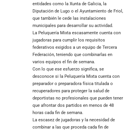
entidades como la Xunta de Galicia, la
Diputación de Lugo o el Ayuntamiento de Friol,
que también le cede las instalaciones
municipales para desarrollar su actividad.
La Peluquería Mixta escasamente cuenta con
jugadoras para cumplir los requisitos
federativos exigidos a un equipo de Tercera
Federación, teniendo que combinarlas en
varios equipos el fin de semana.
Con lo que ese esfuerzo significa, se
desconoce si la Peluquería Mixta cuenta con
preparador o preparadora física titulada o
recuperadores para proteger la salud de
deportistas no profesionales que pueden tener
que afrontar dos partidos en menos de 48
horas cada fin de semana.
La escasez de jugadoras y la necesidad de
combinar a las que proceda cada fin de