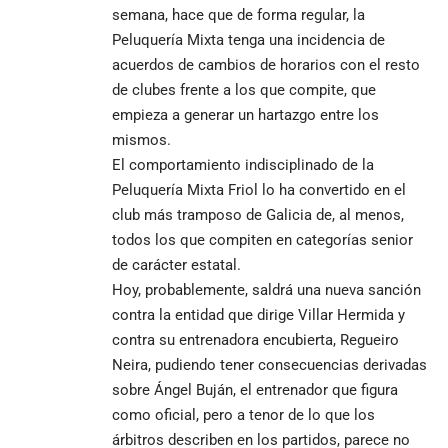
semana, hace que de forma regular, la
Peluquería Mixta tenga una incidencia de
acuerdos de cambios de horarios con el resto
de clubes frente a los que compite, que
empieza a generar un hartazgo entre los
mismos.
El comportamiento indisciplinado de la
Peluquería Mixta Friol lo ha convertido en el
club más tramposo de Galicia de, al menos,
todos los que compiten en categorías senior
de carácter estatal.
Hoy, probablemente, saldrá una nueva sanción
contra la entidad que dirige Villar Hermida y
contra su entrenadora encubierta, Regueiro
Neira, pudiendo tener consecuencias derivadas
sobre Ángel Buján, el entrenador que figura
como oficial, pero a tenor de lo que los
árbitros describen en los partidos, parece no