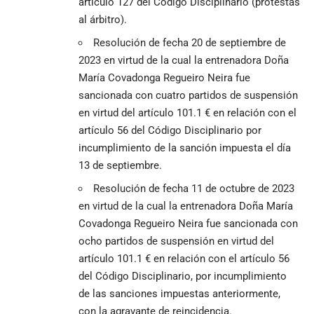
artículo 127 del Código Disciplinario (protestas
al árbitro).
Resolución de fecha 20 de septiembre de
2023 en virtud de la cual la entrenadora Doña
María Covadonga Regueiro Neira fue
sancionada con cuatro partidos de suspensión
en virtud del artículo 101.1 € en relación con el
artículo 56 del Código Disciplinario por
incumplimiento de la sanción impuesta el día
13 de septiembre.
Resolución de fecha 11 de octubre de 2023
en virtud de la cual la entrenadora Doña María
Covadonga Regueiro Neira fue sancionada con
ocho partidos de suspensión en virtud del
artículo 101.1 € en relación con el artículo 56
del Código Disciplinario, por incumplimiento
de las sanciones impuestas anteriormente,
con la agravante de reincidencia.