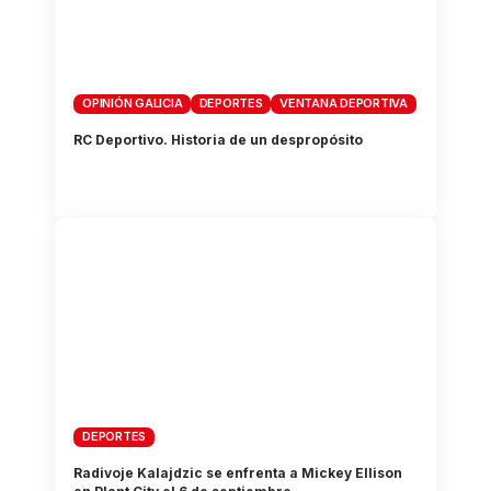
OPINIÓN GALICIA
DEPORTES
VENTANA DEPORTIVA
RC Deportivo. Historia de un despropósito
DEPORTES
Radivoje Kalajdzic se enfrenta a Mickey Ellison