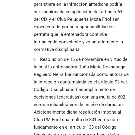
persistiera en la infracción antedicha podría
ser sancionada en aplicación del artículo 64
del CD, y el Club Peluquería Mixta Friol ser
expedientado por su responsabilidad en
permitir que la entrenadora continúe
infringiendo consciente y voluntariamente la
normativa disciplinaria.
Resolución de 16 de noviembre en virtud de
la cual la entrenadora Doña María Covadonga
Regueiro Neira fue sancionada como autora de
la infracción contemplada en el artículo 93 del
Código Disciplinario (incumplimiento de
decisiones federativas) con una multa de 602
euros e inhabilitación de un año de duración.
Adicionalmente dicha resolución impone al
Club PM Friol una multa de 301 euros con
fundamento en el artículo 133 del Código
Disciplinario, por amparar y proteger dicha