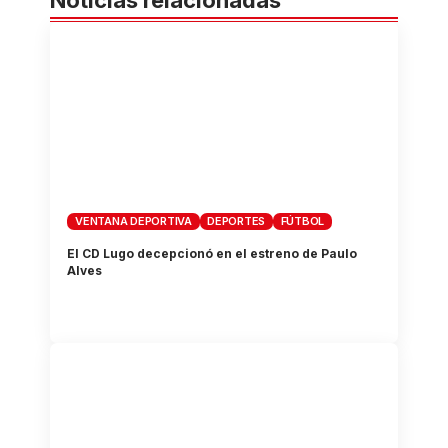
VENTANA DEPORTIVA
DEPORTES
FÚTBOL
El CD Lugo decepcionó en el estreno de Paulo
Alves