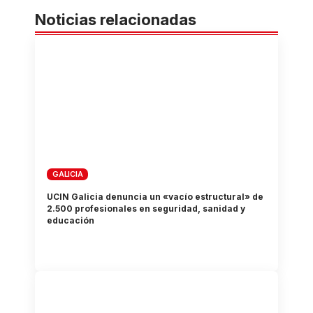
Noticias relacionadas
GALICIA
UCIN Galicia denuncia un «vacío estructural» de
2.500 profesionales en seguridad, sanidad y
educación