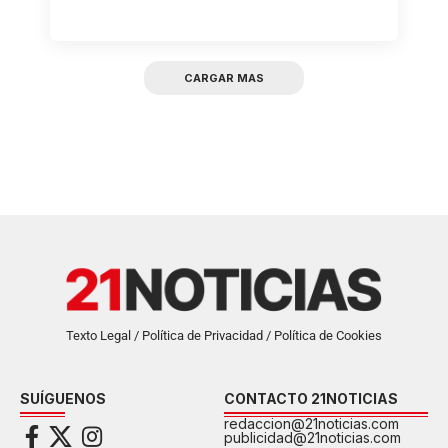
CARGAR MAS
Texto Legal / Política de Privacidad / Política de Cookies
SUÍGUENOS
CONTACTO 21NOTICIAS
redaccion@21noticias.com
publicidad@21noticias.com