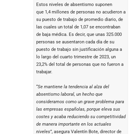
Estos niveles de absentismo suponen
que 1,4 millones de personas no acudieron a
su puesto de trabajo de promedio diario, de
las cuales un total de 1,07 se encontraban
de baja médica. Es decir, que unas 325.000
personas se ausentaron cada día de su
puesto de trabajo sin justificación alguna a
lo largo del cuarto trimestre de 2023, un
23,2% del total de personas que no fueron a
trabajar.
“
Se mantiene la tendencia al alza del
absentismo laboral, un hecho que
consideramos como un grave problema para
las empresas españolas, porque eleva sus
costes y acaba reduciendo su competitividad
de manera importante en los actuales
niveles
”, asegura Valentín Bote, director de