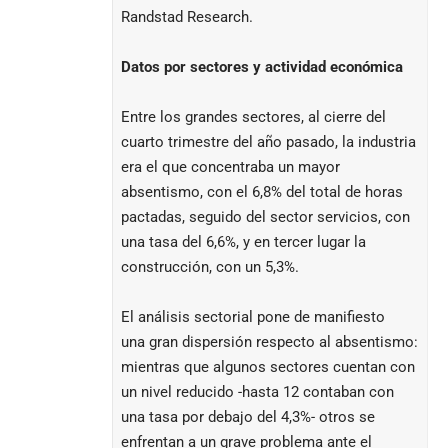
Randstad Research.
Datos por sectores y actividad económica
Entre los grandes sectores, al cierre del
cuarto trimestre del año pasado, la industria
era el que concentraba un mayor
absentismo, con el 6,8% del total de horas
pactadas, seguido del sector servicios, con
una tasa del 6,6%, y en tercer lugar la
construcción, con un 5,3%.
El análisis sectorial pone de manifiesto
una gran dispersión respecto al absentismo:
mientras que algunos sectores cuentan con
un nivel reducido -hasta 12 contaban con
una tasa por debajo del 4,3%- otros se
enfrentan a un grave problema ante el