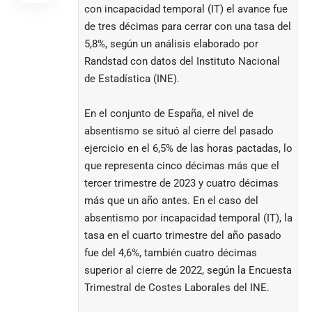
con incapacidad temporal (IT) el avance fue
de tres décimas para cerrar con una tasa del
5,8%, según un análisis elaborado por
Randstad con datos del Instituto Nacional
de Estadística (INE).
En el conjunto de España, el nivel de
absentismo se situó al cierre del pasado
ejercicio en el 6,5% de las horas pactadas, lo
que representa cinco décimas más que el
tercer trimestre de 2023 y cuatro décimas
más que un año antes. En el caso del
absentismo por incapacidad temporal (IT), la
tasa en el cuarto trimestre del año pasado
fue del 4,6%, también cuatro décimas
superior al cierre de 2022, según la Encuesta
Trimestral de Costes Laborales del INE.