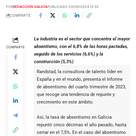
POR
REDACCIÓN GALICIA
PUBLICADO 03/06/2024 12:55
COMPARTE
La industria es el sector que concentra el mayor
absentismo, con el 6,8% de las horas pactadas,
COMPARTE
seguido de los servicios (6,6%) y la
construcción (5,3%)
Randstad, la consultora de talento líder en
España y en el mundo, presenta el Informe
de absentismo del cuarto trimestre de 2023,
que recoge una tendencia de repunte y
crecimiento en este ámbito.
Así, la tasa de absentismo en Galicia
repuntó cinco décimas el año pasado, hasta
cerrar en el 7,5%. En el caso del absentismo