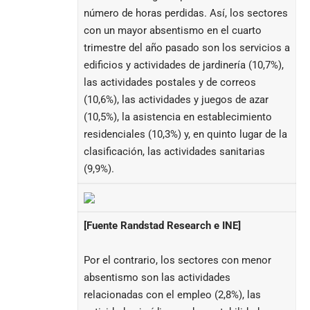
número de horas perdidas. Así, los sectores
con un mayor absentismo en el cuarto
trimestre del año pasado son los servicios a
edificios y actividades de jardinería (10,7%),
las actividades postales y de correos
(10,6%), las actividades y juegos de azar
(10,5%), la asistencia en establecimiento
residenciales (10,3%) y, en quinto lugar de la
clasificación, las actividades sanitarias
(9,9%).
[Fuente Randstad Research e INE]
Por el contrario, los sectores con menor
absentismo son las actividades
relacionadas con el empleo (2,8%), las