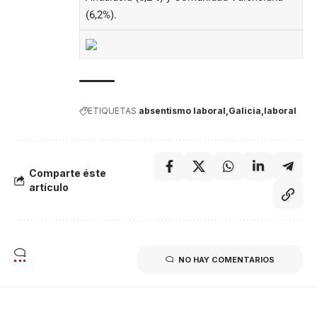
(6,2%).
ETIQUETAS
absentismo laboral
Galicia
laboral
Comparte éste
artículo
NO HAY COMENTARIOS