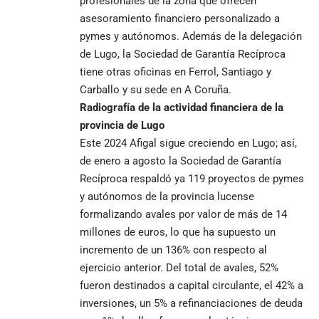
profesionales de la zona que ofrecen
asesoramiento financiero personalizado a
pymes y autónomos. Además de la delegación
de Lugo, la Sociedad de Garantía Recíproca
tiene otras oficinas en Ferrol, Santiago y
Carballo y su sede en A Coruña.
Radiografía de la actividad financiera de la
provincia de Lugo
Este 2024 Afigal sigue creciendo en Lugo; así,
de enero a agosto la Sociedad de Garantía
Recíproca respaldó ya 119 proyectos de pymes
y autónomos de la provincia lucense
formalizando avales por valor de más de 14
millones de euros, lo que ha supuesto un
incremento de un 136% con respecto al
ejercicio anterior. Del total de avales, 52%
fueron destinados a capital circulante, el 42% a
inversiones, un 5% a refinanciaciones de deuda