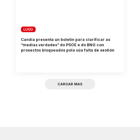
LUGO
Candia presenta un boletín para clarificar as
“medias verdades” do PSOE e do BNG con
proxectos bloqueados pola súa falta de xestión
CARGAR MAS