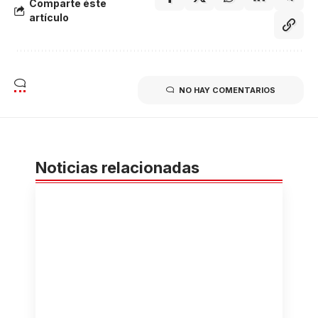
Comparte éste
artículo
NO HAY COMENTARIOS
Noticias relacionadas