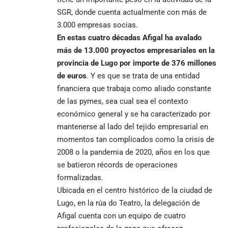
SGR, donde cuenta actualmente con más de
3.000 empresas socias.
En estas cuatro décadas Afigal ha avalado
más de 13.000 proyectos empresariales en la
provincia de Lugo por importe de 376 millones
de euros
. Y es que se trata de una entidad
financiera que trabaja como aliado constante
de las pymes, sea cual sea el contexto
económico general y se ha caracterizado por
mantenerse al lado del tejido empresarial en
momentos tan complicados como la crisis de
2008 o la pandemia de 2020, años en los que
se batieron récords de operaciones
formalizadas.
Ubicada en el centro histórico de la ciudad de
Lugo, en la rúa do Teatro, la delegación de
Afigal cuenta con un equipo de cuatro