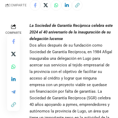
COMPARTE
La Sociedad de Garantía Recíproca celebra este
2024 el 40 aniversario de la inauguración de su
COMPARTE
delegación lucense
Dos años después de su fundación como
Sociedad de Garantía Recíproca, en 1984 Afigal
inauguraba una delegación en Lugo para
acercar sus servicios al tejido empresarial de
la provincia con el objetivo de facilitar su
acceso al crédito y lograr que ninguna
empresa con un proyecto viable se quedase
sin financiación por falta de garantías. La
Sociedad de Garantía Recíproca (SGR) celebra
40 años apoyando a pymes, emprendedores y
autónomos la provincia de Lugo, un área que
tiene un importante peso en la actividad de la