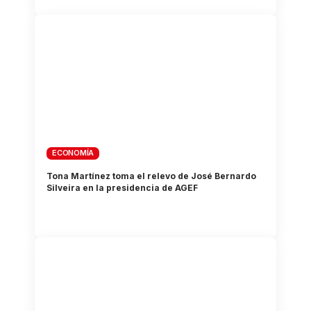
ECONOMÍA
Tona Martínez toma el relevo de José Bernardo
Silveira en la presidencia de AGEF