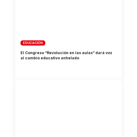
EDUCACIÓN
El Congreso “Revolución en las aulas” dará voz
al cambio educativo anhelado