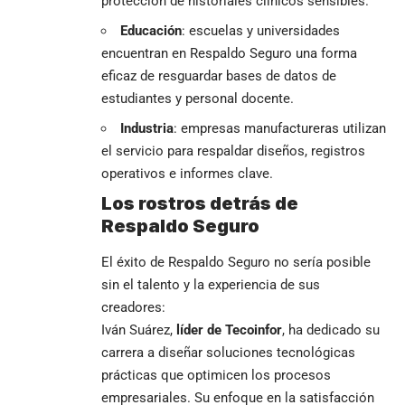
protección de historiales clínicos sensibles.
Educación
: escuelas y universidades
encuentran en Respaldo Seguro una forma
eficaz de resguardar bases de datos de
estudiantes y personal docente.
Industria
: empresas manufactureras utilizan
el servicio para respaldar diseños, registros
operativos e informes clave.
Los rostros detrás de
Respaldo Seguro
El éxito de Respaldo Seguro no sería posible
sin el talento y la experiencia de sus
creadores:
Iván Suárez,
líder de Tecoinfor
, ha dedicado su
carrera a diseñar soluciones tecnológicas
prácticas que optimicen los procesos
empresariales. Su enfoque en la satisfacción