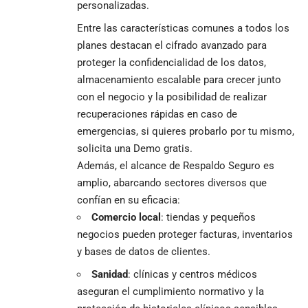
personalizadas.
Entre las características comunes a todos los
planes destacan el cifrado avanzado para
proteger la confidencialidad de los datos,
almacenamiento escalable para crecer junto
con el negocio y la posibilidad de realizar
recuperaciones rápidas en caso de
emergencias, si quieres probarlo por tu mismo,
solicita una Demo gratis
.
Además, el alcance de Respaldo Seguro es
amplio, abarcando sectores diversos que
confían en su eficacia:
Comercio local
: tiendas y pequeños
negocios pueden proteger facturas, inventarios
y bases de datos de clientes.
Sanidad
: clínicas y centros médicos
aseguran el cumplimiento normativo y la