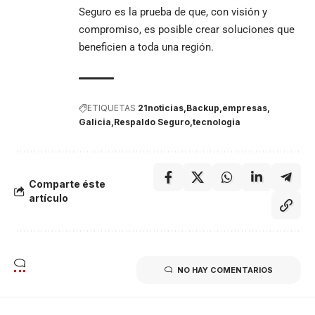
Seguro es la prueba de que, con visión y
compromiso, es posible crear soluciones que
beneficien a toda una región.
ETIQUETAS
21noticias
Backup
empresas
Galicia
Respaldo Seguro
tecnologia
Comparte éste
artículo
NO HAY COMENTARIOS