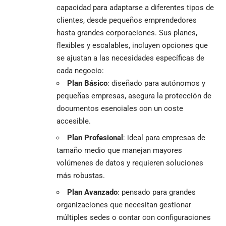
capacidad para adaptarse a diferentes tipos de
clientes, desde pequeños emprendedores
hasta grandes corporaciones. Sus planes,
flexibles y escalables, incluyen opciones que
se ajustan a las necesidades específicas de
cada negocio:
Plan Básico
: diseñado para autónomos y
pequeñas empresas, asegura la protección de
documentos esenciales con un coste
accesible.
Plan Profesional
: ideal para empresas de
tamaño medio que manejan mayores
volúmenes de datos y requieren soluciones
más robustas.
Plan Avanzado
: pensado para grandes
organizaciones que necesitan gestionar
múltiples sedes o contar con configuraciones