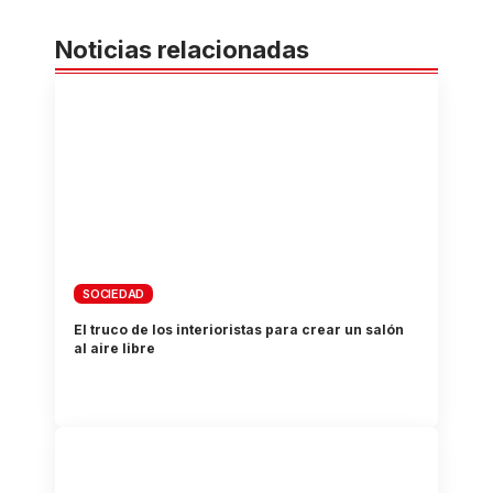
Noticias relacionadas
SOCIEDAD
El truco de los interioristas para crear un salón
al aire libre