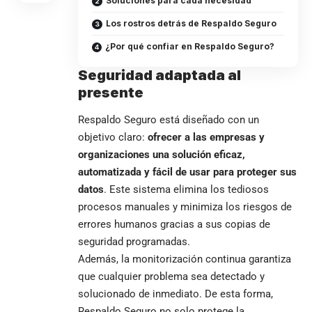
Soluciones para cada necesidad
Los rostros detrás de Respaldo Seguro
¿Por qué confiar en Respaldo Seguro?
Seguridad adaptada al
presente
Respaldo Seguro está diseñado con un
objetivo claro:
ofrecer a las empresas y
organizaciones una solución eficaz,
automatizada y fácil de usar para proteger sus
datos
. Este sistema elimina los tediosos
procesos manuales y minimiza los riesgos de
errores humanos gracias a sus copias de
seguridad programadas.
Además, la monitorización continua garantiza
que cualquier problema sea detectado y
solucionado de inmediato. De esta forma,
Respaldo Seguro no solo protege la