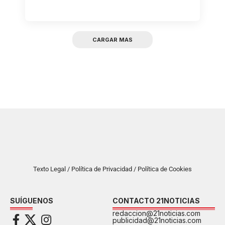
CARGAR MAS
Texto Legal / Política de Privacidad / Política de Cookies
SUÍGUENOS
CONTACTO 21NOTICIAS
redaccion@21noticias.com
publicidad@21noticias.com