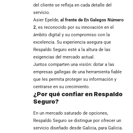
del cliente se refleja en cada detalle del
servicio.
Asier Epelde,
al frente de En Galegos Número
2
, es reconocido por su innovación en el
ámbito digital y su compromiso con la
excelencia. Su experiencia asegura que
Respaldo Seguro esté a la altura de las
exigencias del mercado actual.
Juntos comparten una visión: dotar a las
empresas gallegas de una herramienta fiable
que les permita proteger su información y
centrarse en su crecimiento.
¿Por qué confiar en Respaldo
Seguro?
En un mercado saturado de opciones,
Respaldo Seguro se distingue por ofrecer un
servicio diseñado desde Galicia, para Galicia.