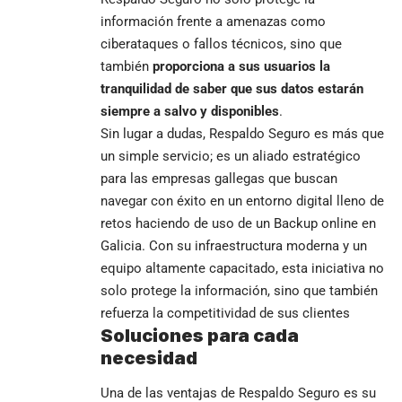
información frente a amenazas como
ciberataques o fallos técnicos, sino que
también
proporciona a sus usuarios la
tranquilidad de saber que sus datos estarán
siempre a salvo y disponibles
.
Sin lugar a dudas, Respaldo Seguro es más que
un simple servicio; es un aliado estratégico
para las empresas gallegas que buscan
navegar con éxito en un entorno digital lleno de
retos haciendo de uso de un
Backup online en
Galicia
. Con su infraestructura moderna y un
equipo altamente capacitado, esta iniciativa no
solo protege la información, sino que también
refuerza la competitividad de sus clientes
Soluciones para cada
necesidad
Una de las ventajas de Respaldo Seguro es su