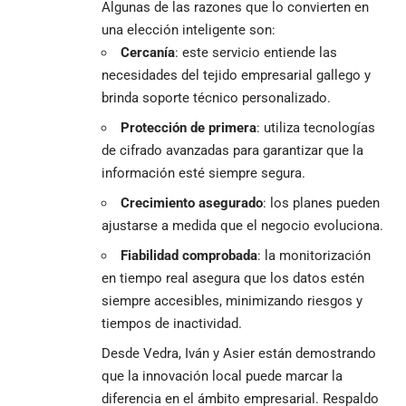
Algunas de las razones que lo convierten en
una elección inteligente son:
Cercanía
: este servicio entiende las
necesidades del tejido empresarial gallego y
brinda soporte técnico personalizado.
Protección de primera
: utiliza tecnologías
de cifrado avanzadas para garantizar que la
información esté siempre segura.
Crecimiento asegurado
: los planes pueden
ajustarse a medida que el negocio evoluciona.
Fiabilidad comprobada
: la monitorización
en tiempo real asegura que los datos estén
siempre accesibles, minimizando riesgos y
tiempos de inactividad.
Desde Vedra, Iván y Asier están demostrando
que la innovación local puede marcar la
diferencia en el ámbito empresarial. Respaldo