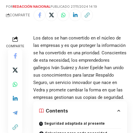
POR
REDACCIÓN NACIONAL
PUBLICADO 27/11/2024 14:19
COMPARTE
Los datos se han convertido en el núcleo de
las empresas y es que proteger la información
COMPARTE
se ha convertido en una prioridad. Conscientes
de esta necesidad, los emprendedores
gallegos Iván Suárez y Asier Epelde han unido
sus conocimientos para lanzar Respaldo
Seguro, un servicio innovador que nace en
Vedra y promete cambiar la forma en que las
empresas gestionan sus copias de seguridad.
Contents
Seguridad adaptada al presente