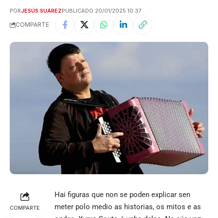
POR
JESÚS SUÁREZ
PUBLICADO 20/01/2025 10:37
COMPARTE
Hai figuras que non se poden explicar sen
meter polo medio as historias, os mitos e as
COMPARTE