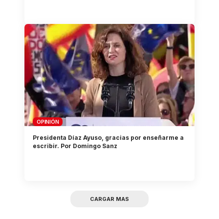
OPINIÓN
Presidenta Díaz Ayuso, gracias por enseñarme a
escribir. Por Domingo Sanz
CARGAR MAS