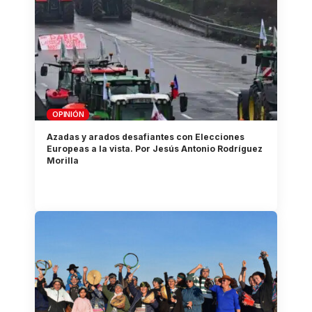
OPINIÓN
Azadas y arados desafiantes con Elecciones
Europeas a la vista. Por Jesús Antonio Rodríguez
Morilla