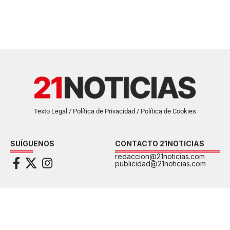
Texto Legal / Política de Privacidad / Política de Cookies
SUÍGUENOS
CONTACTO 21NOTICIAS
redaccion@21noticias.com
publicidad@21noticias.com