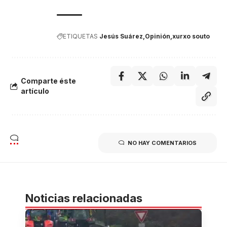
ETIQUETAS
Jesús Suárez
Opinión
xurxo souto
Comparte éste
artículo
NO HAY COMENTARIOS
Noticias relacionadas