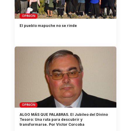
OPINIÓN
El pueblo mapuche no se rinde
OPINIÓN
ALGO MÁS QUE PALABRAS. El Jubileo del Divino
Tesoro: Una ruta para descubrir y
transformarse. Por Víctor Corcoba