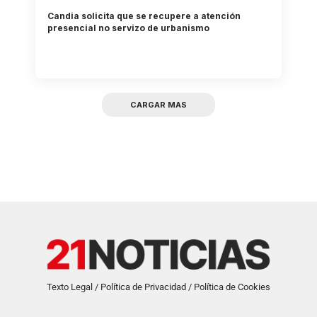
Candia solicita que se recupere a atención
presencial no servizo de urbanismo
CARGAR MAS
Texto Legal / Política de Privacidad / Política de Cookies