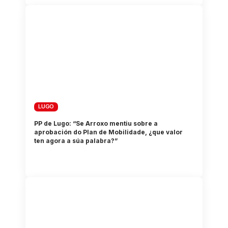
LUGO
PP de Lugo: “Se Arroxo mentiu sobre a
aprobación do Plan de Mobilidade, ¿que valor
ten agora a súa palabra?”