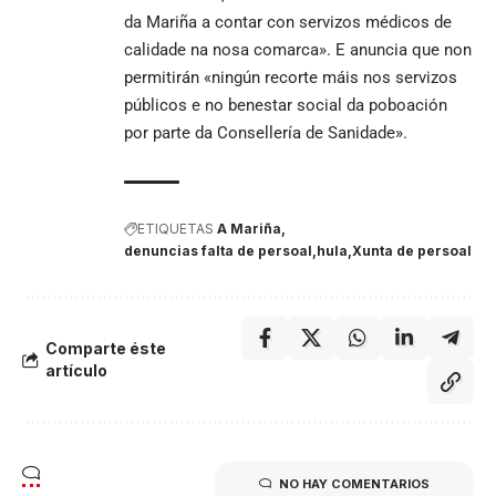
da Mariña a contar con servizos médicos de
calidade na nosa comarca». E anuncia que non
permitirán «ningún recorte máis nos servizos
públicos e no benestar social da poboación
por parte da Consellería de Sanidade».
ETIQUETAS
A Mariña
denuncias falta de persoal
hula
Xunta de persoal
Comparte éste
artículo
NO HAY COMENTARIOS