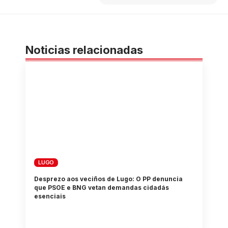
Noticias relacionadas
LUGO
Desprezo aos veciños de Lugo: O PP denuncia
que PSOE e BNG vetan demandas cidadás
esenciais