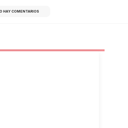
O HAY COMENTARIOS