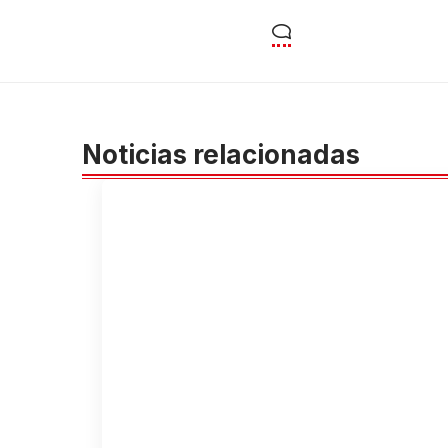
Noticias relacionadas