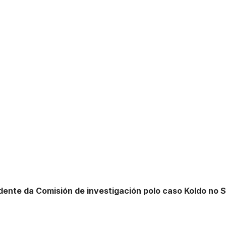
idente da Comisión de investigación polo caso Koldo no