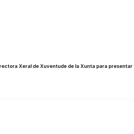
irectora Xeral de Xuventude de la Xunta para presentar 