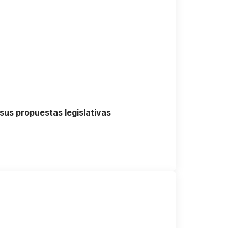
sus propuestas legislativas