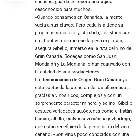
ensueño, guarda un tesoro enológico
desconocido para muchos.
«Cuando pensamos en Canarias, la mente
vuela a sus playas. Pero cada isla tiene su
propia personalidad y, sin duda, sus vinos son
un atractivo que merece la pena explorar»,
asegura Gibello, inmerso en la ruta del vino de
Gran Canaria. Bodegas como San Juan,
Mondalón y La Montaña lo han cautivado con
la calidad de sus producciones.
La
Denominación de Origen Gran Canaria
ya
está captando la atención de los aficionados,
gracias a vinos ricos, complejos y con un
sorprendente carácter mineral y salino. Gibello
destaca variedades autóctonas como el
listán
blanco, albillo, malvasía volcánica y vijariego
,
que están redefiniendo la percepción del vino
canario. «Son vinos poco conocidos con una