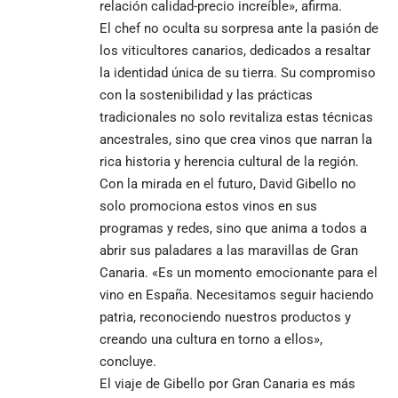
relación calidad-precio increíble», afirma.
El chef no oculta su sorpresa ante la pasión de
los viticultores canarios, dedicados a resaltar
la identidad única de su tierra. Su compromiso
con la sostenibilidad y las prácticas
tradicionales no solo revitaliza estas técnicas
ancestrales, sino que crea vinos que narran la
rica historia y herencia cultural de la región.
Con la mirada en el futuro, David Gibello no
solo promociona estos vinos en sus
programas y redes, sino que anima a todos a
abrir sus paladares a las maravillas de Gran
Canaria. «Es un momento emocionante para el
vino en España. Necesitamos seguir haciendo
patria, reconociendo nuestros productos y
creando una cultura en torno a ellos»,
concluye.
El viaje de Gibello por Gran Canaria es más