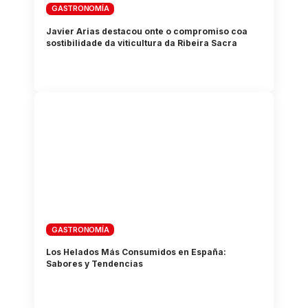
GASTRONOMÍA
Javier Arias destacou onte o compromiso coa
sostibilidade da viticultura da Ribeira Sacra
GASTRONOMÍA
Los Helados Más Consumidos en España:
Sabores y Tendencias