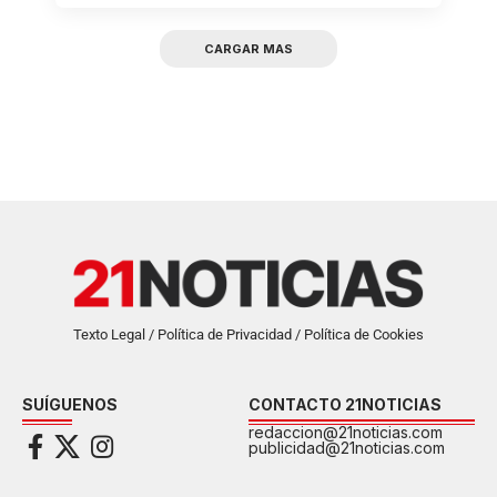
CARGAR MAS
Texto Legal / Política de Privacidad / Política de Cookies
SUÍGUENOS
CONTACTO 21NOTICIAS
redaccion@21noticias.com
publicidad@21noticias.com