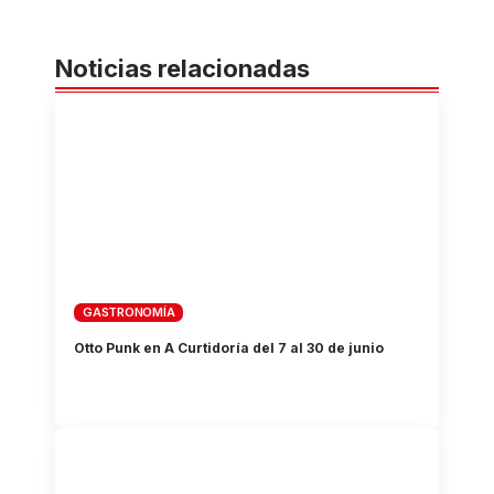
Noticias relacionadas
GASTRONOMÍA
Otto Punk en A Curtidoría del 7 al 30 de junio