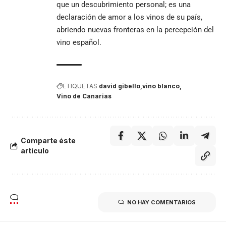
que un descubrimiento personal; es una
declaración de amor a los vinos de su país,
abriendo nuevas fronteras en la percepción del
vino español.
ETIQUETAS
david gibello
vino blanco
Vino de Canarias
Comparte éste
artículo
NO HAY COMENTARIOS