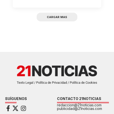
CARGAR MAS
Texto Legal / Política de Privacidad / Política de Cookies
SUÍGUENOS
CONTACTO 21NOTICIAS
redaccion@21noticias.com
publicidad@21noticias.com