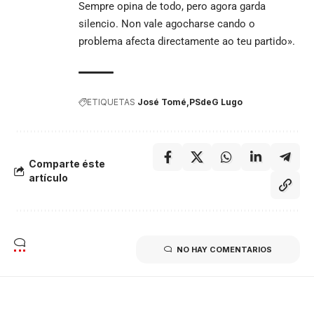
Sempre opina de todo, pero agora garda
silencio. Non vale agocharse cando o
problema afecta directamente ao teu partido».
ETIQUETAS
José Tomé
PSdeG Lugo
Comparte éste
artículo
NO HAY COMENTARIOS