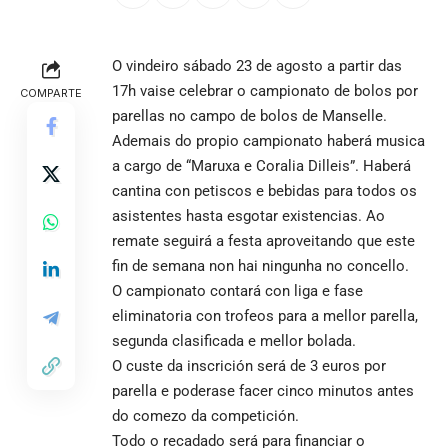
O vindeiro sábado 23 de agosto a partir das
17h vaise celebrar o campionato de bolos por
COMPARTE
parellas no campo de bolos de Manselle.
Ademais do propio campionato haberá musica
a cargo de “Maruxa e Coralia Dilleis”. Haberá
cantina con petiscos e bebidas para todos os
asistentes hasta esgotar existencias. Ao
remate seguirá a festa aproveitando que este
fin de semana non hai ningunha no concello.
O campionato contará con liga e fase
eliminatoria con trofeos para a mellor parella,
segunda clasificada e mellor bolada.
O custe da inscrición será de 3 euros por
parella e poderase facer cinco minutos antes
do comezo da competición.
Todo o recadado será para financiar o