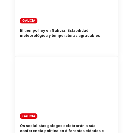
GALICIA
El tiempo hoy en Galicia: Estabilidad
meteorológica y temperaturas agradables
GALICIA
Os socialistas galegos celebrarán a súa
conferencia política en diferentes cidades e