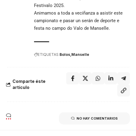
Festivalo 2025.
Animamos a toda a veciñanza a asistir este
campionato e pasar un serán de deporte e
festa no campo do Valo de Manselle.
ETIQUETAS
Bolos
Manselle
Comparte éste
artículo
NO HAY COMENTARIOS