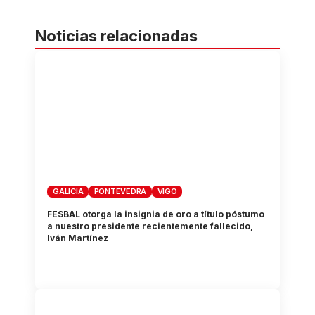
Noticias relacionadas
GALICIA
PONTEVEDRA
VIGO
FESBAL otorga la insignia de oro a título póstumo
a nuestro presidente recientemente fallecido,
Iván Martínez