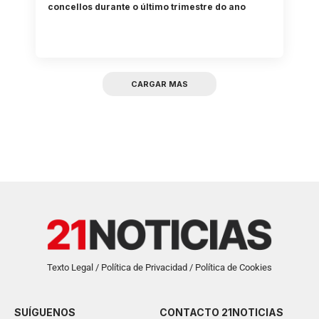
concellos durante o último trimestre do ano
CARGAR MAS
Texto Legal / Política de Privacidad / Política de Cookies
SUÍGUENOS
CONTACTO 21NOTICIAS