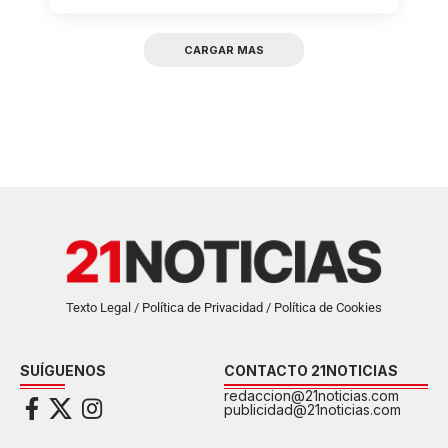
CARGAR MAS
Texto Legal / Política de Privacidad / Política de Cookies
SUÍGUENOS
CONTACTO 21NOTICIAS
redaccion@21noticias.com
publicidad@21noticias.com