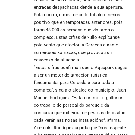
entradas despachadas dende a súa apertura.
Pola contra, o mes de xullo foi algo menos
positivo que en temporadas anteriores, pois
foron 43.000 as persoas que visitaron o
complexo. Estas cifras de xullo explícanse
polo vento que afectou a Cerceda durante
numerosas xornadas, que provocou un
descenso da afluencia.
“Estas cifras confirman que o Aquapark segue
a ser un motor de atracción turística
fundamental para Cerceda e para toda a
comarca”, sinala o alcalde do municipio, Juan
Manuel Rodríguez. “Estamos moi orgullosos
do traballo do persoal do parque e da
confianza que milleiros de persoas depositan
cada verán nas nosas instalacións”, afirma.
Ademais, Rodríguez agarda que “nos respecte