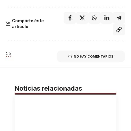
Comparte éste
artículo
NO HAY COMENTARIOS
Noticias relacionadas