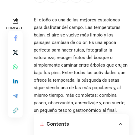
El otoño es una de las mejores estaciones
para disfrutar del campo. Las temperaturas
COMPARTE
bajan, el aire se vuelve más limpio y los
paisajes cambian de color. Es una época
perfecta para hacer rutas, fotografiar la
naturaleza, recoger frutos del bosque o
simplemente caminar entre árboles que crujen
bajo los pies. Entre todas las actividades que
ofrece la temporada, la búsqueda de setas
sigue siendo una de las más populares y, al
mismo tiempo, más completas: combina
paseo, observación, aprendizaje y, con suerte,
un pequeño tesoro gastronómico al final.
Contents