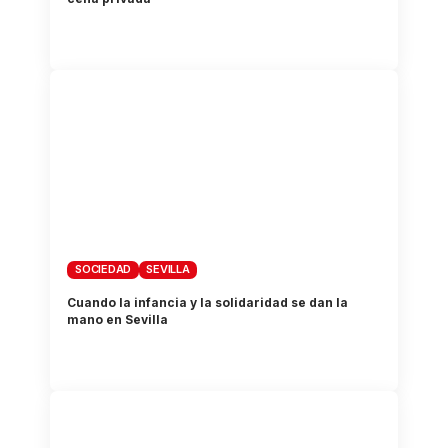
SOCIEDAD
SEVILLA
Cuando la infancia y la solidaridad se dan la
mano en Sevilla