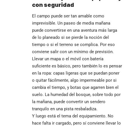
con seguridad
El campo puede ser tan amable como
imprevisible. Un paseo de media mañana
puede convertirse en una aventura más larga
de lo planeado si se pierde la noción del
tiempo o si el terreno se complica. Por eso
conviene salir con un mínimo de previsión.
Llevar un mapa o el móvil con batería
suficiente es básico, pero también lo es pensar
en la ropa: capas ligeras que se puedan poner
o quitar fácilmente, algo impermeable por si
cambia el tiempo, y botas que agarren bien el
suelo. La humedad del bosque, sobre todo por
la mañana, puede convertir un sendero
tranquilo en una pista resbaladiza.
Y luego está el tema del equipamiento. No
hace falta ir cargado, pero sí conviene llevar lo