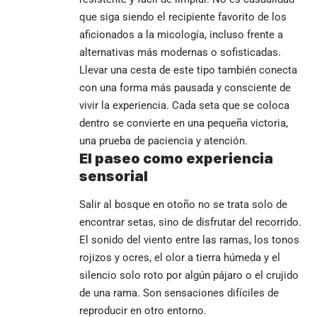
que siga siendo el recipiente favorito de los
aficionados a la micología, incluso frente a
alternativas más modernas o sofisticadas.
Llevar una cesta de este tipo también conecta
con una forma más pausada y consciente de
vivir la experiencia. Cada seta que se coloca
dentro se convierte en una pequeña victoria,
una prueba de paciencia y atención.
El paseo como experiencia
sensorial
Salir al bosque en otoño no se trata solo de
encontrar setas, sino de disfrutar del recorrido.
El sonido del viento entre las ramas, los tonos
rojizos y ocres, el olor a tierra húmeda y el
silencio solo roto por algún pájaro o el crujido
de una rama. Son sensaciones difíciles de
reproducir en otro entorno.