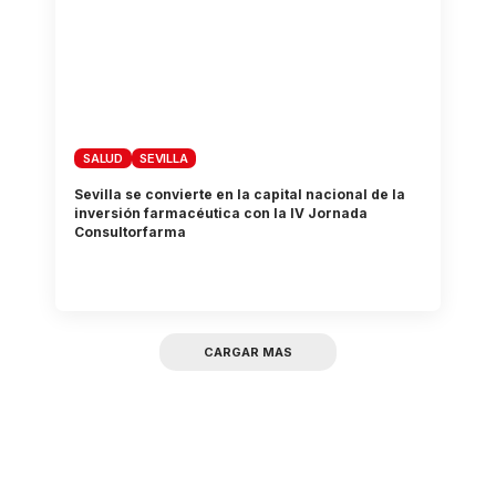
SALUD
SEVILLA
Sevilla se convierte en la capital nacional de la
inversión farmacéutica con la IV Jornada
Consultorfarma
CARGAR MAS