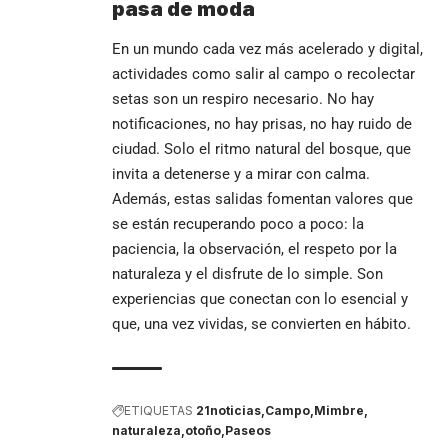
pasa de moda
En un mundo cada vez más acelerado y digital,
actividades como salir al campo o recolectar
setas son un respiro necesario. No hay
notificaciones, no hay prisas, no hay ruido de
ciudad. Solo el ritmo natural del bosque, que
invita a detenerse y a mirar con calma.
Además, estas salidas fomentan valores que
se están recuperando poco a poco: la
paciencia, la observación, el respeto por la
naturaleza y el disfrute de lo simple. Son
experiencias que conectan con lo esencial y
que, una vez vividas, se convierten en hábito.
ETIQUETAS
21noticias
Campo
Mimbre
naturaleza
otoño
Paseos