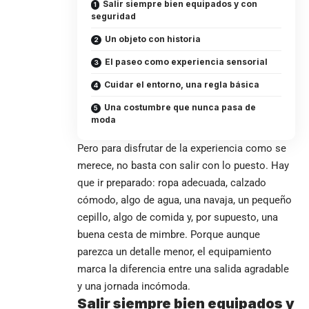
Salir siempre bien equipados y con
seguridad
Un objeto con historia
El paseo como experiencia sensorial
Cuidar el entorno, una regla básica
Una costumbre que nunca pasa de
moda
Pero para disfrutar de la experiencia como se
merece, no basta con salir con lo puesto. Hay
que ir preparado: ropa adecuada, calzado
cómodo, algo de agua, una navaja, un pequeño
cepillo, algo de comida y, por supuesto, una
buena
cesta de mimbre
. Porque aunque
parezca un detalle menor, el equipamiento
marca la diferencia entre una salida agradable
y una jornada incómoda.
Salir siempre bien equipados y