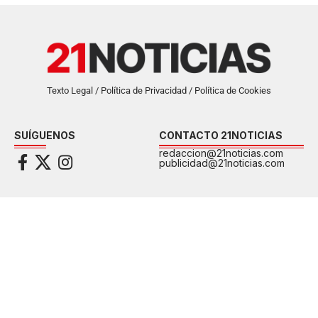
Texto Legal / Política de Privacidad / Política de Cookies
SUÍGUENOS
CONTACTO 21NOTICIAS
redaccion@21noticias.com
publicidad@21noticias.com