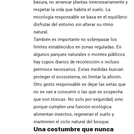
basura, no arrancar plantas innecesariamente y
respetar la vida que habita el suelo. La
micología responsable se basa en el equilibrio:
disfrutar del entorno sin alterar su ritmo
natural.
También es importante no sobrepasar los
límites establecidos en zonas reguladas. En
algunos parques naturales o montes públicos
hay cupos diarios de recolección o incluso
permisos necesarios. Estas medidas buscan
proteger el ecosistema, no limitar la afición.
Otro gesto responsable es dejar las setas que
no se van a consumir o las que se sospecha
que son tóxicas. No solo por seguridad, sino
porque cumplen una función ecológica:
alimentan insectos, regeneran el suelo y
mantienen el ciclo natural del bosque.
Una costumbre que nunca