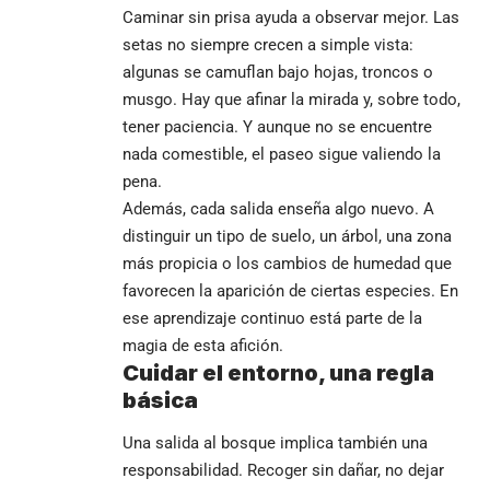
Caminar sin prisa ayuda a observar mejor. Las
setas no siempre crecen a simple vista:
algunas se camuflan bajo hojas, troncos o
musgo. Hay que afinar la mirada y, sobre todo,
tener paciencia. Y aunque no se encuentre
nada comestible, el paseo sigue valiendo la
pena.
Además, cada salida enseña algo nuevo. A
distinguir un tipo de suelo, un árbol, una zona
más propicia o los cambios de humedad que
favorecen la aparición de ciertas especies. En
ese aprendizaje continuo está parte de la
magia de esta afición.
Cuidar el entorno, una regla
básica
Una salida al bosque implica también una
responsabilidad. Recoger sin dañar, no dejar