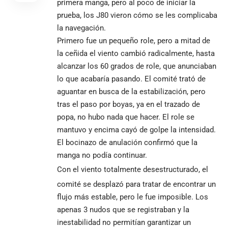
primera manga, pero al poco de iniciar la
prueba, los J80 vieron cómo se les complicaba
la navegación.
Primero fue un pequeño role, pero a mitad de
la ceñida el viento cambió radicalmente, hasta
alcanzar los 60 grados de role, que anunciaban
lo que acabaría pasando. El comité trató de
aguantar en busca de la estabilización, pero
tras el paso por boyas, ya en el trazado de
popa, no hubo nada que hacer. El role se
mantuvo y encima cayó de golpe la intensidad.
El bocinazo de anulación confirmó que la
manga no podía continuar.
Con el viento totalmente desestructurado, el
comité se desplazó para tratar de encontrar un
flujo más estable, pero le fue imposible. Los
apenas 3 nudos que se registraban y la
inestabilidad no permitían garantizar un