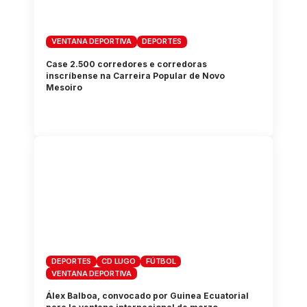
VENTANA DEPORTIVA
DEPORTES
Case 2.500 corredores e corredoras
inscríbense na Carreira Popular de Novo
Mesoiro
DEPORTES
CD LUGO
FÚTBOL
VENTANA DEPORTIVA
Álex Balboa, convocado por Guinea Ecuatorial