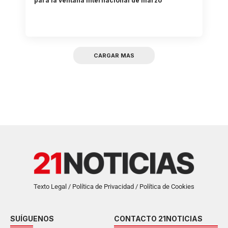
para la ventana internacional de marzo
CARGAR MAS
Texto Legal / Política de Privacidad / Política de Cookies
SUÍGUENOS
CONTACTO 21NOTICIAS