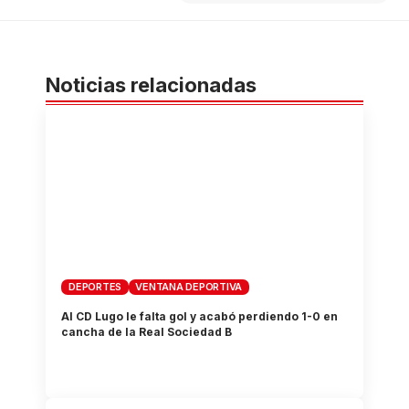
Noticias relacionadas
DEPORTES
VENTANA DEPORTIVA
Al CD Lugo le falta gol y acabó perdiendo 1-0 en
cancha de la Real Sociedad B