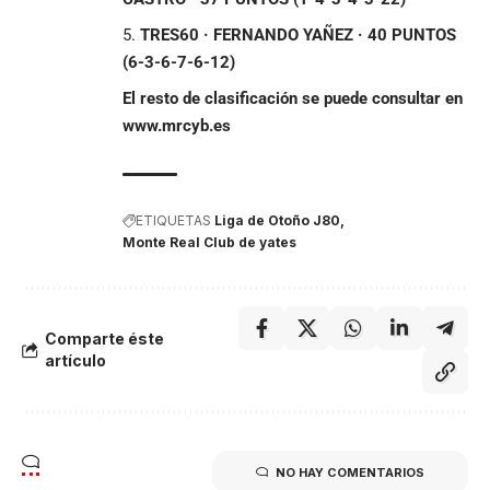
TRES60 · FERNANDO YAÑEZ · 40 PUNTOS
(6-3-6-7-6-12)
El resto de clasificación se puede consultar en
www.mrcyb.es
ETIQUETAS
Liga de Otoño J80
Monte Real Club de yates
Comparte éste
artículo
NO HAY COMENTARIOS