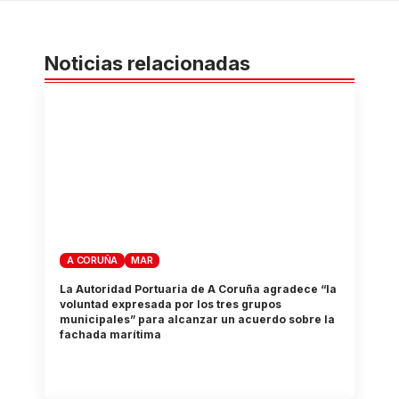
Noticias relacionadas
A CORUÑA
MAR
La Autoridad Portuaria de A Coruña agradece “la
voluntad expresada por los tres grupos
municipales” para alcanzar un acuerdo sobre la
fachada marítima