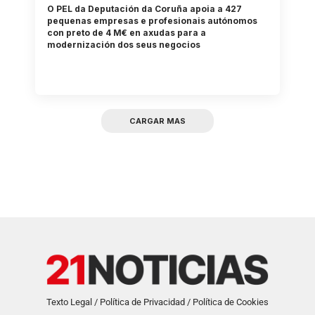
O PEL da Deputación da Coruña apoia a 427
pequenas empresas e profesionais autónomos
con preto de 4 M€ en axudas para a
modernización dos seus negocios
CARGAR MAS
Texto Legal / Política de Privacidad / Política de Cookies