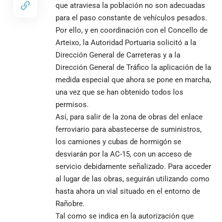
que atraviesa la población no son adecuadas
para el paso constante de vehículos pesados.
Por ello, y en coordinación con el Concello de
Arteixo, la Autoridad Portuaria solicitó a la
Dirección General de Carreteras y a la
Dirección General de Tráfico la aplicación de la
medida especial que ahora se pone en marcha,
una vez que se han obtenido todos los
permisos.
Así, para salir de la zona de obras del enlace
ferroviario para abastecerse de suministros,
los camiones y cubas de hormigón se
desviarán por la AC-15, con un acceso de
servicio debidamente señalizado. Para acceder
al lugar de las obras, seguirán utilizando como
hasta ahora un vial situado en el entorno de
Rañobre.
Tal como se indica en la autorización que