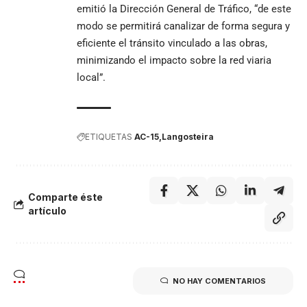
emitió la Dirección General de Tráfico, “de este
modo se permitirá canalizar de forma segura y
eficiente el tránsito vinculado a las obras,
minimizando el impacto sobre la red viaria
local”.
ETIQUETAS
AC-15
Langosteira
Comparte éste
artículo
NO HAY COMENTARIOS