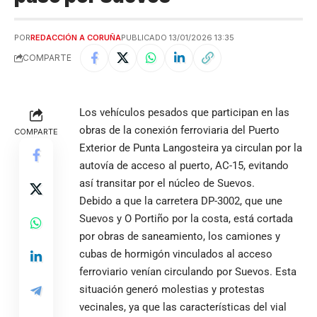
POR
REDACCIÓN A CORUÑA
PUBLICADO 13/01/2026 13:35
COMPARTE
Los vehículos pesados que participan en las
obras de la conexión ferroviaria del Puerto
COMPARTE
Exterior de Punta Langosteira ya circulan por la
autovía de acceso al puerto, AC-15, evitando
así transitar por el núcleo de Suevos.
Debido a que la carretera DP-3002, que une
Suevos y O Portiño por la costa, está cortada
por obras de saneamiento, los camiones y
cubas de hormigón vinculados al acceso
ferroviario venían circulando por Suevos. Esta
situación generó molestias y protestas
vecinales, ya que las características del vial