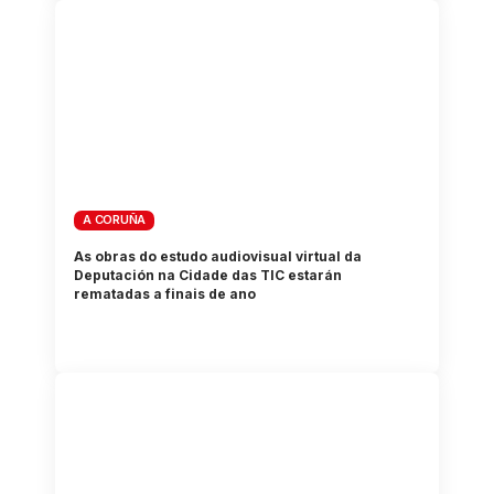
A CORUÑA
As obras do estudo audiovisual virtual da
Deputación na Cidade das TIC estarán
rematadas a finais de ano