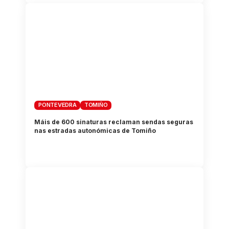
PONTEVEDRA
TOMIÑO
Máis de 600 sinaturas reclaman sendas seguras
nas estradas autonómicas de Tomiño