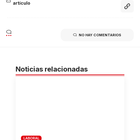
artículo
NO HAY COMENTARIOS
Noticias relacionadas
LABORAL