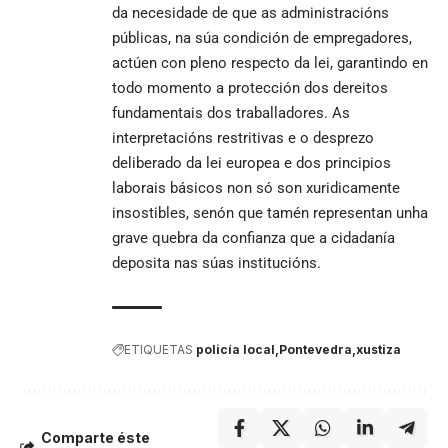
da necesidade de que as administracións
públicas, na súa condición de empregadores,
actúen con pleno respecto da lei, garantindo en
todo momento a protección dos dereitos
fundamentais dos traballadores. As
interpretacións restritivas e o desprezo
deliberado da lei europea e dos principios
laborais básicos non só son xuridicamente
insostibles, senón que tamén representan unha
grave quebra da confianza que a cidadanía
deposita nas súas institucións.
ETIQUETAS
policía local
Pontevedra
xustiza
Comparte éste