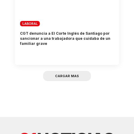
LABORAL
CGT denuncia a El Corte Inglés de Santiago por
sancionar a una trabajadora que cuidaba de un
familiar grave
CARGAR MAS