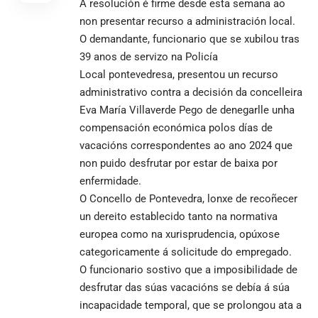
A resolución é firme desde esta semana ao
non presentar recurso a administración local.
O demandante, funcionario que se xubilou tras
39 anos de servizo na Policía
Local pontevedresa, presentou un recurso
administrativo contra a decisión da concelleira
Eva María Villaverde Pego de denegarlle unha
compensación económica polos días de
vacacións correspondentes ao ano 2024 que
non puido desfrutar por estar de baixa por
enfermidade.
O Concello de Pontevedra, lonxe de recoñecer
un dereito establecido tanto na normativa
europea como na xurisprudencia, opúxose
categoricamente á solicitude do empregado.
O funcionario sostivo que a imposibilidade de
desfrutar das súas vacacións se debía á súa
incapacidade temporal, que se prolongou ata a