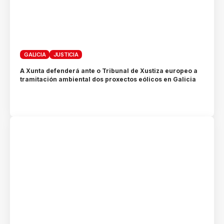
GALICIA
JUSTICIA
A Xunta defenderá ante o Tribunal de Xustiza europeo a
tramitación ambiental dos proxectos eólicos en Galicia