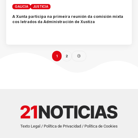
GALICIA
JUSTICIA
A Xunta participa na primeira reunión da comisión mixta
cos letrados da Administración de Xustiza
1
2
Texto Legal / Política de Privacidad / Política de Cookies