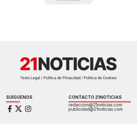
Texto Legal / Política de Privacidad / Política de Cookies
SUÍGUENOS
CONTACTO 21NOTICIAS
redaccion@21noticias.com
publicidad@21noticias.com