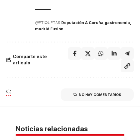
ETIQUETAS
Deputación A Coruña
gastronomia
madrid Fusión
Comparte éste
artículo
NO HAY COMENTARIOS
Noticias relacionadas