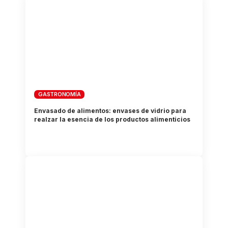
GASTRONOMÍA
Envasado de alimentos: envases de vidrio para
realzar la esencia de los productos alimenticios