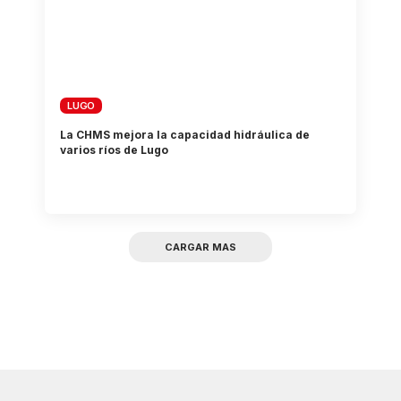
LUGO
La CHMS mejora la capacidad hidráulica de
varios ríos de Lugo
CARGAR MAS