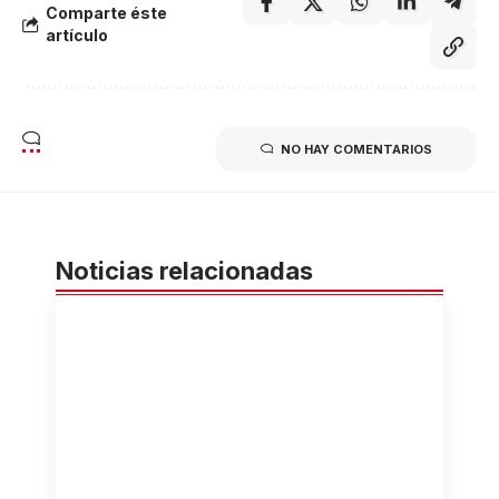
Comparte éste
artículo
NO HAY COMENTARIOS
Noticias relacionadas