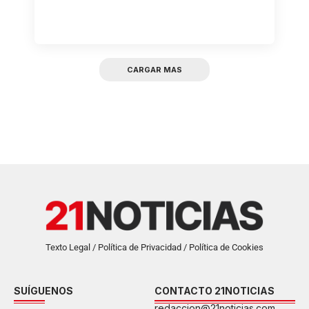
CARGAR MAS
Texto Legal / Política de Privacidad / Política de Cookies
SUÍGUENOS
CONTACTO 21NOTICIAS
redaccion@21noticias.com