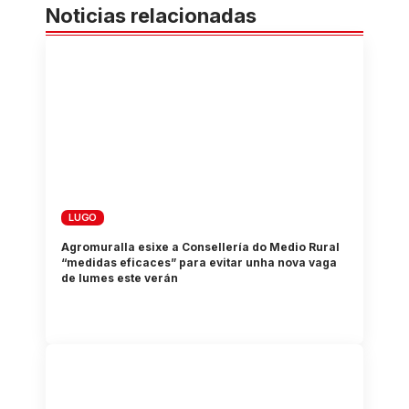
Noticias relacionadas
LUGO
Agromuralla esixe a Consellería do Medio Rural
“medidas eficaces” para evitar unha nova vaga
de lumes este verán