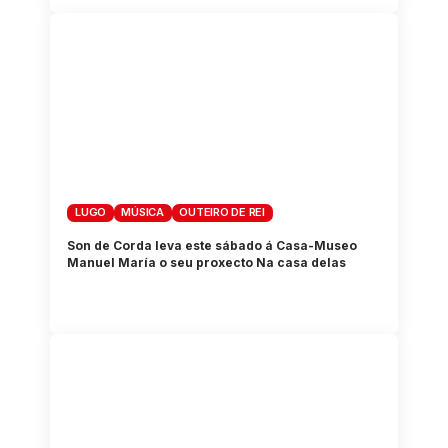
LUGO
MÚSICA
OUTEIRO DE REI
Son de Corda leva este sábado á Casa-Museo
Manuel María o seu proxecto Na casa delas