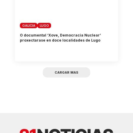
GALICIA
LUGO
O documental ‘Xove, Democracia Nuclear’
proxectarase en doce localidades de Lugo
CARGAR MAS