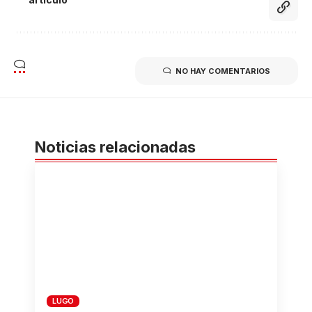
NO HAY COMENTARIOS
Noticias relacionadas
LUGO