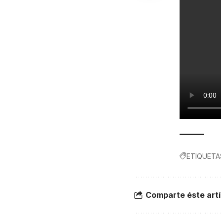
ETIQUETA
Comparte éste artí