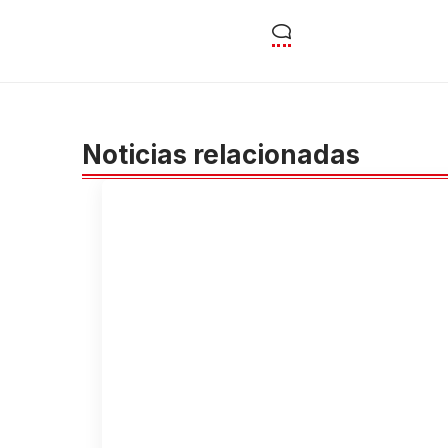
Noticias relacionadas