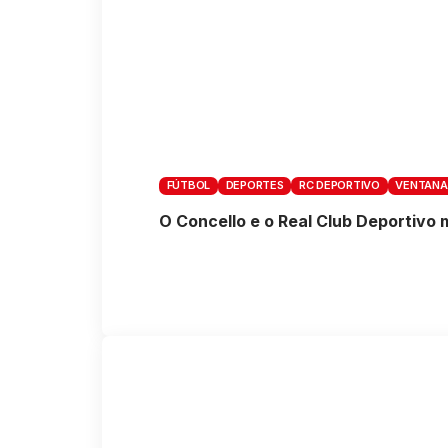
FÚTBOL
DEPORTES
RC DEPORTIVO
VENTANA
O Concello e o Real Club Deportivo