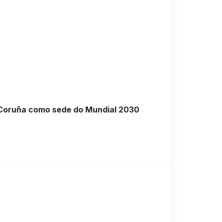
a Coruña como sede do Mundial 2030