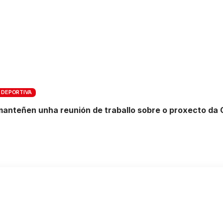
 DEPORTIVA
 manteñen unha reunión de traballo sobre o proxecto d