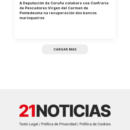
A Deputación da Coruña colabora coa Confraría
de Pescadores Virgen del Carmen de
Pontedeume na recuperación dos bancos
marisqueiros
CARGAR MAS
Texto Legal / Política de Privacidad / Política de Cookies