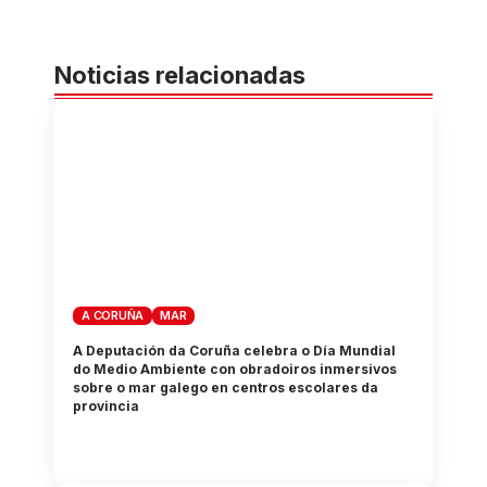
Noticias relacionadas
A CORUÑA
MAR
A Deputación da Coruña celebra o Día Mundial
do Medio Ambiente con obradoiros inmersivos
sobre o mar galego en centros escolares da
provincia