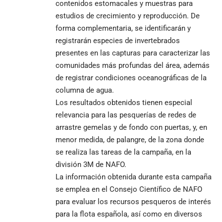
contenidos estomacales y muestras para
estudios de crecimiento y reproducción. De
forma complementaria, se identificarán y
registrarán especies de invertebrados
presentes en las capturas para caracterizar las
comunidades más profundas del área, además
de registrar condiciones oceanográficas de la
columna de agua.
Los resultados obtenidos tienen especial
relevancia para las pesquerías de redes de
arrastre gemelas y de fondo con puertas, y, en
menor medida, de palangre, de la zona donde
se realiza las tareas de la campaña, en la
división 3M de NAFO.
La información obtenida durante esta campaña
se emplea en el Consejo Científico de NAFO
para evaluar los recursos pesqueros de interés
para la flota española, así como en diversos