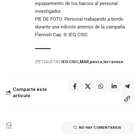
equipamiento de los barcos al personal
investigador.
PIE DE FOTO: Personal trabajando a bordo
durante una edición anterior de la campaña
Flemish Cap. © IEO, CSIC
ETIQUETAS
IEO CSIC
MAR
pesca
terranova
Comparte éste
artículo
NO HAY COMENTARIOS