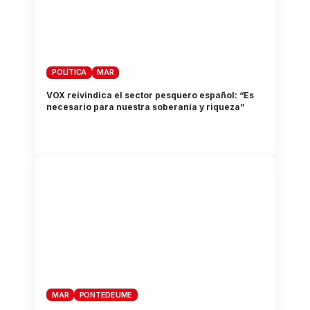
POLÍTICA
MAR
VOX reivindica el sector pesquero español: “Es
necesario para nuestra soberanía y riqueza”
MAR
PONTEDEUME