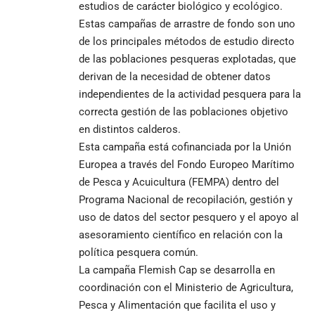
estudios de carácter biológico y ecológico.
Estas campañas de arrastre de fondo son uno
de los principales métodos de estudio directo
de las poblaciones pesqueras explotadas, que
derivan de la necesidad de obtener datos
independientes de la actividad pesquera para la
correcta gestión de las poblaciones objetivo
en distintos calderos.
Esta campaña está cofinanciada por la Unión
Europea a través del Fondo Europeo Marítimo
de Pesca y Acuicultura (FEMPA) dentro del
Programa Nacional de recopilación, gestión y
uso de datos del sector pesquero y el apoyo al
asesoramiento científico en relación con la
política pesquera común.
La campaña Flemish Cap se desarrolla en
coordinación con el Ministerio de Agricultura,
Pesca y Alimentación que facilita el uso y