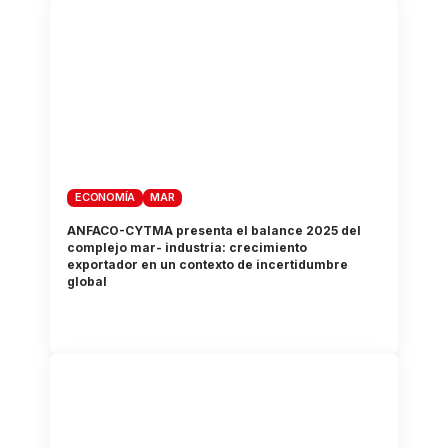
ECONOMÍA
MAR
ANFACO-CYTMA presenta el balance 2025 del
complejo mar- industria: crecimiento
exportador en un contexto de incertidumbre
global