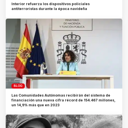
Interior refuerza los dispositivos policiales
antiterroristas durante la época navideña
BLOG
Las Comunidades Autónomas recibirán del sistema de
financiación una nueva cifra récord de 154.467 millones,
un 14,9% más que en 2023