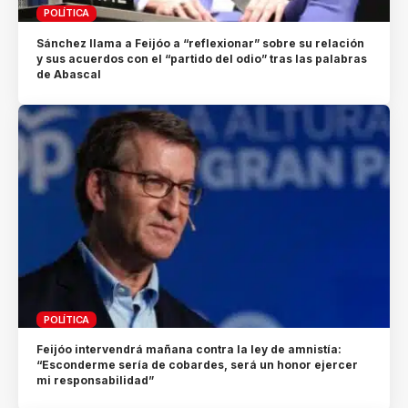
POLÍTICA
Sánchez llama a Feijóo a “reflexionar” sobre su relación
y sus acuerdos con el “partido del odio” tras las palabras
de Abascal
POLÍTICA
Feijóo intervendrá mañana contra la ley de amnistía:
“Esconderme sería de cobardes, será un honor ejercer
mi responsabilidad”