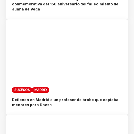
conmemorativa del 150 aniversario del fallecimiento de
Juana de Vega
SUCESOS
MADRID
Detienen en Madrid a un profesor de árabe que captaba
menores para Daesh