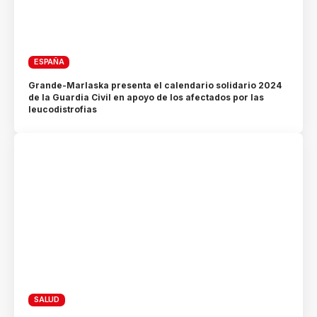
ESPAÑA
Grande-Marlaska presenta el calendario solidario 2024
de la Guardia Civil en apoyo de los afectados por las
leucodistrofias
SALUD