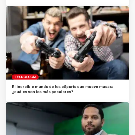
TECNOLOGÍA
El increíble mundo de los eSports que mueve masas:
¿cuáles son los más populares?