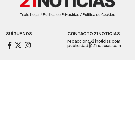
Texto Legal / Política de Privacidad / Política de Cookies
SUÍGUENOS
CONTACTO 21NOTICIAS
redaccion@21noticias.com
publicidad@21noticias.com