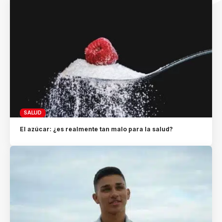
SALUD
El azúcar: ¿es realmente tan malo para la salud?