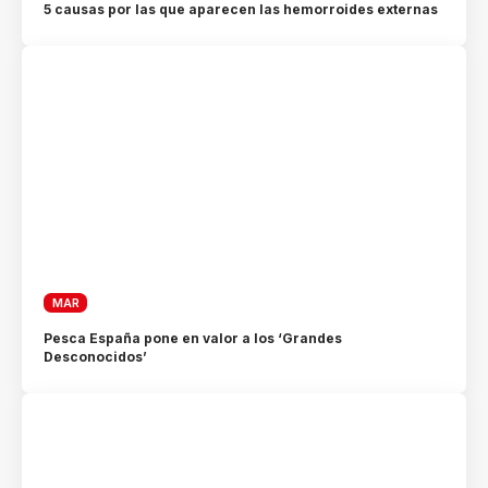
5 causas por las que aparecen las hemorroides externas
MAR
Pesca España pone en valor a los ‘Grandes
Desconocidos’