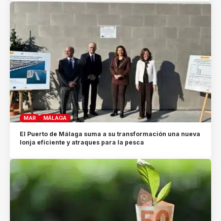
MAR
MÁLAGA
El Puerto de Málaga suma a su transformación una nueva
lonja eficiente y atraques para la pesca