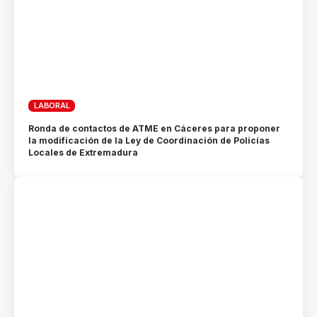
LABORAL
Ronda de contactos de ATME en Cáceres para proponer
la modificación de la Ley de Coordinación de Policías
Locales de Extremadura