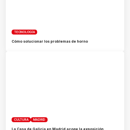
TECNOLOGÍA
Cómo solucionar los problemas de horno
CULTURA
MADRID
La Casa de Galicia en Madrid acoge la exposición