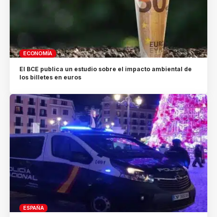
ECONOMÍA
El BCE publica un estudio sobre el impacto ambiental de
los billetes en euros
ESPAÑA