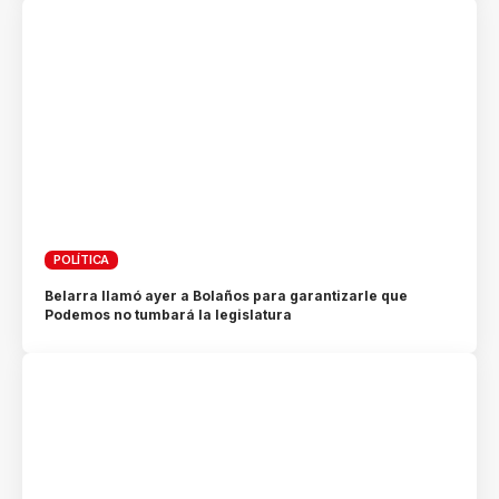
POLÍTICA
Belarra llamó ayer a Bolaños para garantizarle que
Podemos no tumbará la legislatura