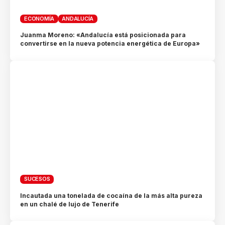
ECONOMÍA
ANDALUCÍA
Juanma Moreno: «Andalucía está posicionada para
convertirse en la nueva potencia energética de Europa»
SUCESOS
Incautada una tonelada de cocaína de la más alta pureza
en un chalé de lujo de Tenerife