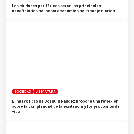
Las ciudades periféricas serán las principales
beneficiarias del boom económico del trabajo híbrido
SOCIEDAD
LITERATURA
El nuevo libro de Joaquín Rández propone una reflexión
sobre la complejidad de la existencia y los propósitos de
vida