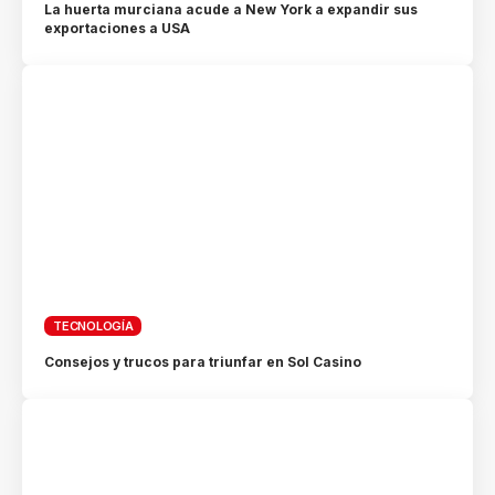
La huerta murciana acude a New York a expandir sus
exportaciones a USA
TECNOLOGÍA
Consejos y trucos para triunfar en Sol Casino