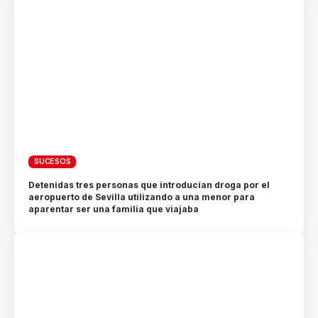
SUCESOS
Detenidas tres personas que introducían droga por el
aeropuerto de Sevilla utilizando a una menor para
aparentar ser una familia que viajaba