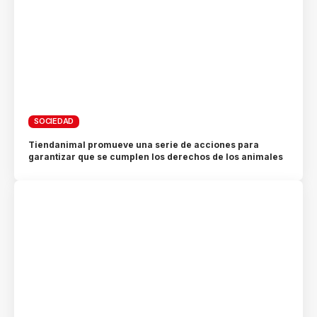
SOCIEDAD
Tiendanimal promueve una serie de acciones para
garantizar que se cumplen los derechos de los animales