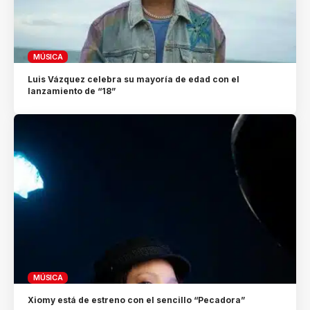
MÚSICA
Luis Vázquez celebra su mayoría de edad con el
lanzamiento de “18”
MÚSICA
Xiomy está de estreno con el sencillo “Pecadora”