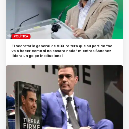
POLÍTICA
El secretario general de VOX reitera que su partido “no
va a hacer como si no pasara nada” mientras Sánchez
lidera un golpe institucional