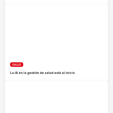
SALUD
La IA en la gestión de salud está al inicio