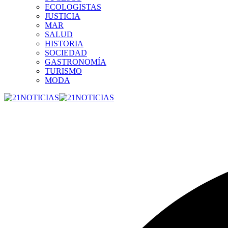
ECOLOGISTAS
JUSTICIA
MAR
SALUD
HISTORIA
SOCIEDAD
GASTRONOMÍA
TURISMO
MODA