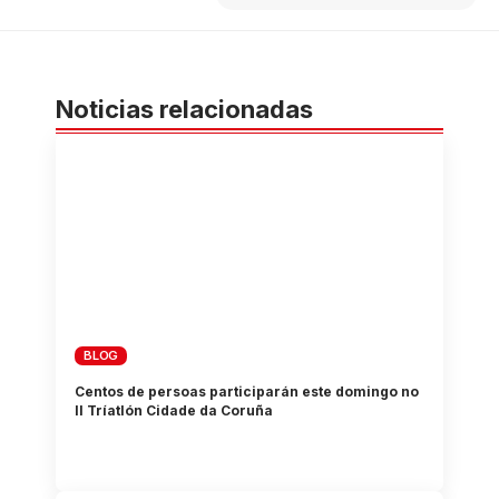
Noticias relacionadas
BLOG
Centos de persoas participarán este domingo no
II Tríatlón Cidade da Coruña