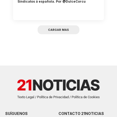
Sindicatos á española. Por @DulceCorcu
CARGAR MAS
Texto Legal / Política de Privacidad / Política de Cookies
SUÍGUENOS
CONTACTO 21NOTICIAS