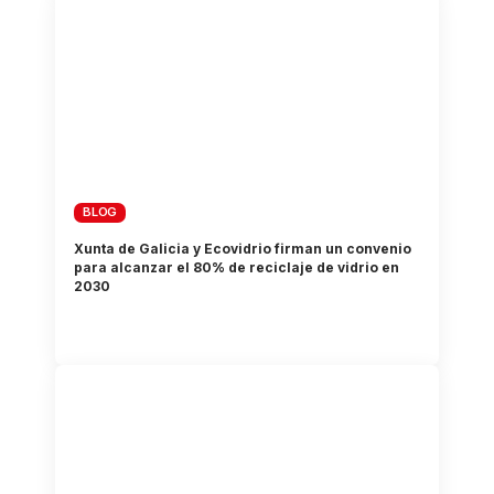
BLOG
Xunta de Galicia y Ecovidrio firman un convenio
para alcanzar el 80% de reciclaje de vidrio en
2030