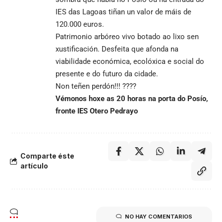
IES das Lagoas tiñan un valor de máis de
120.000 euros.
Patrimonio arbóreo vivo botado ao lixo sen
xustificación. Desfeita que afonda na
viabilidade económica, ecolóxica e social do
presente e do futuro da cidade.
Non teñen perdón!!! ????
Vémonos hoxe as 20 horas na porta do Posío,
fronte IES Otero Pedrayo
Comparte éste
artículo
NO HAY COMENTARIOS