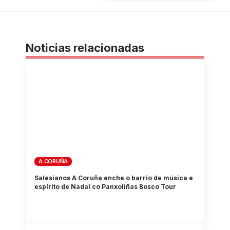
Noticias relacionadas
A CORUÑA
Salesianos A Coruña enche o barrio de música e
espírito de Nadal co Panxoliñas Bosco Tour