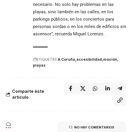
necesario. No solo hay problemas en las
playas, sino también en las calles, en los
parkings públicos, en los conciertos para
personas sordas o en los miles de edificios sin
ascensor”, recuerda Miguel Lorenzo.
ETIQUETAS
A Coruña
accesibilidad
moción
playas
Comparte éste
artículo
NO HAY COMENTARIOS