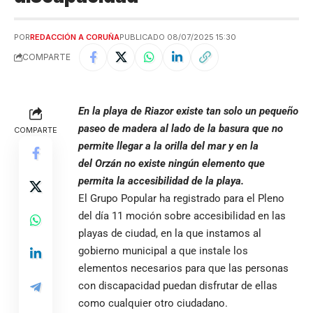
POR
REDACCIÓN A CORUÑA
PUBLICADO 08/07/2025 15:30
COMPARTE
En la playa de Riazor existe tan solo un pequeño
paseo de madera al lado de la basura que no
COMPARTE
permite llegar a la orilla del mar y en la
del Orzán no existe ningún elemento que
permita la accesibilidad de la playa.
El Grupo Popular ha registrado para el Pleno
del día 11 moción sobre accesibilidad en las
playas de ciudad, en la que instamos al
gobierno municipal a que instale los
elementos necesarios para que las personas
con discapacidad puedan disfrutar de ellas
como cualquier otro ciudadano.