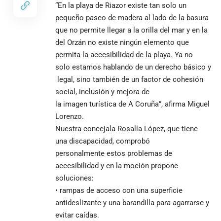
“En la playa de Riazor existe tan solo un
pequeño paseo de madera al lado de la basura
que no permite llegar a la orilla del mar y en la
del Orzán no existe ningún elemento que
permita la accesibilidad de la playa. Ya no
solo estamos hablando de un derecho básico y
legal, sino también de un factor de cohesión
social, inclusión y mejora de
la imagen turística de A Coruña”, afirma Miguel
Lorenzo.
Nuestra concejala Rosalía López, que tiene
una discapacidad, comprobó
personalmente estos problemas de
accesibilidad y en la moción propone
soluciones:
• rampas de acceso con una superficie
antideslizante y una barandilla para agarrarse y
evitar caídas.