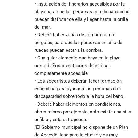
• Instalación de itinerarios accesibles por la
playa para que las personas con discapacidad
puedan disfrutar de ella y llegar hasta la orilla
del mar.
• Deberá haber zonas de sombra como
pérgolas, para que las personas en silla de
ruedas puedan estar a la sombra.
• Cualquier elemento que haya en la playa
como baños o vestuarios deberá ser
completamente accesible
• Los
socorristas deberán tener formación
específica para ayudar a las personas con
discapacidad sobre todo a la hora del baño.
• Deberá haber elementos en condiciones,
ahora mismo por ejemplo, solo existe una silla
anfibia y está estropeada.
“El Gobierno municipal no dispone de un Plan
de Accesibilidad para la ciudad y es muy