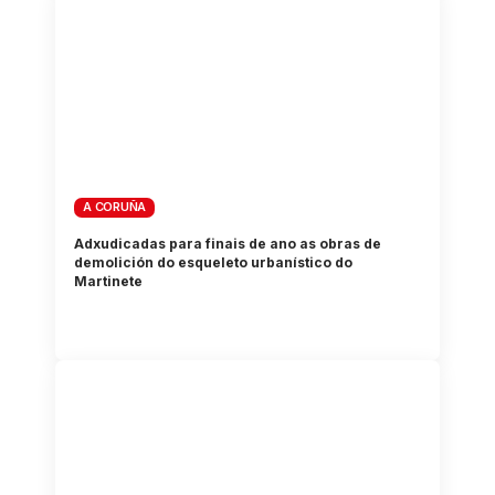
A CORUÑA
Adxudicadas para finais de ano as obras de
demolición do esqueleto urbanístico do
Martinete