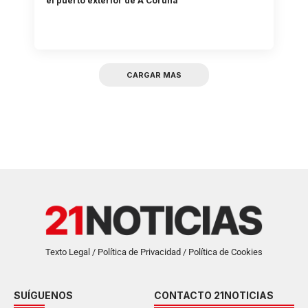
el puerto exterior de A Coruña
CARGAR MAS
Texto Legal / Política de Privacidad / Política de Cookies
SUÍGUENOS
CONTACTO 21NOTICIAS