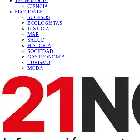
TECNOLOGÍA
CIENCIA
SECCIONES
SUCESOS
ECOLOGISTAS
JUSTICIA
MAR
SALUD
HISTORIA
SOCIEDAD
GASTRONOMÍA
TURISMO
MODA