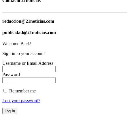
Contacto 21noticias
redaccion@21noticias.com
publicidad@21noticias.com
Welcome Back!
Sign in to your account
Username or Email Address
Password
Remember me
Lost your password?