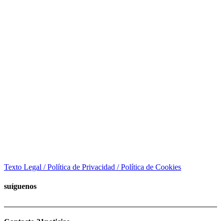
Texto Legal / Política de Privacidad / Política de Cookies
suíguenos